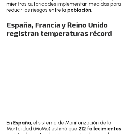
mientras autoridades implementan medidas para
reducir los riesgos entre la
población
.
España, Francia y Reino Unido
registran temperaturas récord
En
España
, el sistema de Monitorización de la
Mortalidad (MoMo) estimó que
212 fallecimientos