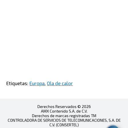
Etiquetas:
Europa
,
Ola de calor
Derechos Reservados © 2026
AMX Contenido S.A. de C.V.
Derechos de marcas registradas TM
CONTROLADORA DE SERVICIOS DE TELECOMUNICACIONES, S.A. DE
C.V. (CONSERTEL)