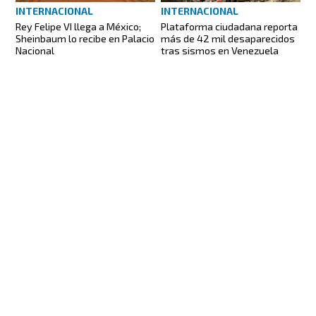
INTERNACIONAL
INTERNACIONAL
Rey Felipe VI llega a México;
Plataforma ciudadana reporta
Sheinbaum lo recibe en Palacio
más de 42 mil desaparecidos
Nacional
tras sismos en Venezuela