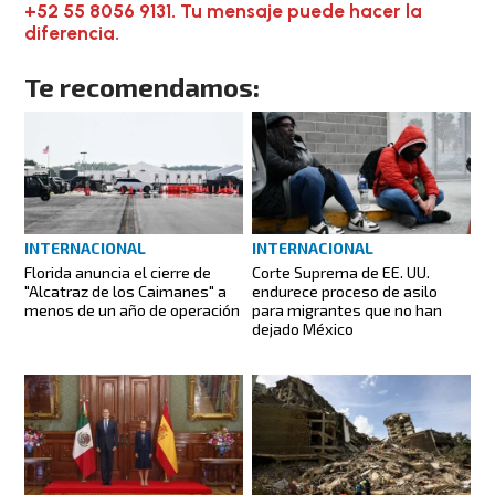
+52 55 8056 9131. Tu mensaje puede hacer la
diferencia.
Te recomendamos:
INTERNACIONAL
INTERNACIONAL
Florida anuncia el cierre de
Corte Suprema de EE. UU.
"Alcatraz de los Caimanes" a
endurece proceso de asilo
menos de un año de operación
para migrantes que no han
dejado México