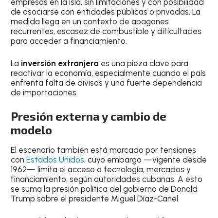
empresas en la isla, sin limitaciones y con posibilidad
de asociarse con entidades públicas o privadas. La
medida llega en un contexto de apagones
recurrentes, escasez de combustible y dificultades
para acceder a financiamiento.
La
inversión extranjera
es una pieza clave para
reactivar la economía, especialmente cuando el país
enfrenta falta de divisas y una fuerte dependencia
de importaciones.
Presión externa y cambio de
modelo
El escenario también está marcado por tensiones
con
Estados Unidos
, cuyo embargo —vigente desde
1962— limita el acceso a tecnología, mercados y
financiamiento, según autoridades cubanas. A esto
se suma la presión política del gobierno de Donald
Trump sobre el presidente Miguel Díaz-Canel.