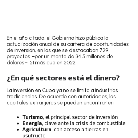
En el año citado, el Gobierno hizo pública la
actualización anual de su cartera de oportunidades
de inversión, en las que se destacaban 729
proyectos –por un monto de 34.5 millones de
dólares–, 21 más que en 2022.
¿En qué sectores está el dinero?
La inversión en Cuba ya no se limita a industrias
tradicionales. De acuerdo con autoridades, los
capitales extranjeros se pueden encontrar en:
Turismo
, el principal sector de inversión
Energía
, clave ante la crisis de combustible
Agricultura
, con acceso a tierras en
usufructo