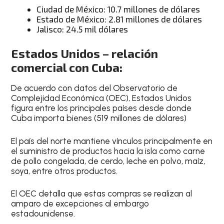
Ciudad de México: 10.7 millones de dólares
Estado de México: 2.81 millones de dólares
Jalisco: 24.5 mil dólares
Estados Unidos – relación
comercial con Cuba:
De acuerdo con datos del Observatorio de
Complejidad Económica (OEC), Estados Unidos
figura entre los principales países desde donde
Cuba importa bienes (519 millones de dólares)
El país del norte mantiene vínculos principalmente en
el suministro de productos hacia la isla como carne
de pollo congelada, de cerdo, leche en polvo, maíz,
soya, entre otros productos.
El OEC detalla que estas compras se realizan al
amparo de excepciones al embargo
estadounidense.