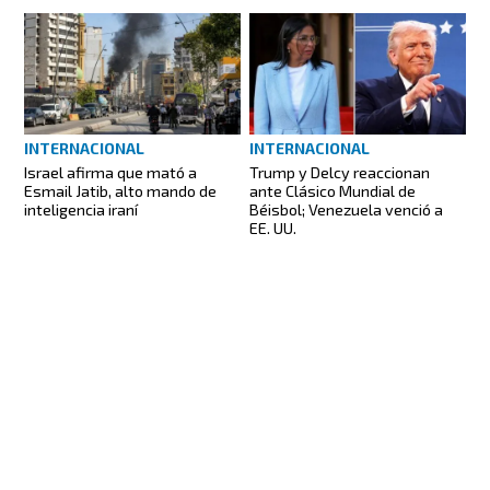
INTERNACIONAL
INTERNACIONAL
Israel afirma que mató a
Trump y Delcy reaccionan
Esmail Jatib, alto mando de
ante Clásico Mundial de
inteligencia iraní
Béisbol; Venezuela venció a
EE. UU.