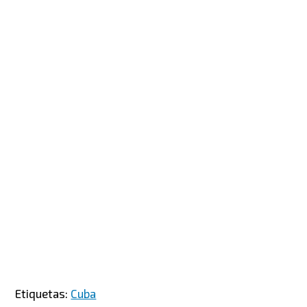
Etiquetas:
Cuba