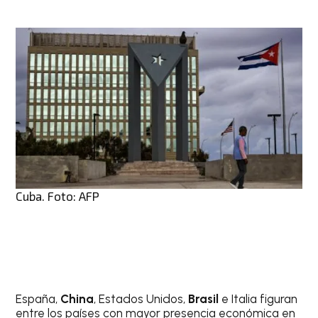
Cuba. Foto: AFP
España,
China
, Estados Unidos,
Brasil
e Italia figuran
entre los países con mayor presencia económica en