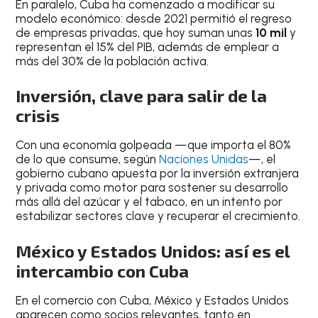
En paralelo, Cuba ha comenzado a modificar su
modelo económico: desde 2021 permitió el regreso
de empresas privadas, que hoy suman unas
10 mil
y
representan el 15% del PIB, además de emplear a
más del 30% de la población activa.
Inversión, clave para salir de la
crisis
Con una economía golpeada —que importa el 80%
de lo que consume, según
Naciones Unidas
—, el
gobierno cubano apuesta por la inversión extranjera
y privada como motor para sostener su desarrollo
más allá del azúcar y el tabaco, en un intento por
estabilizar sectores clave y recuperar el crecimiento.
México y Estados Unidos: así es el
intercambio con Cuba
En el comercio con Cuba, México y Estados Unidos
aparecen como socios relevantes, tanto en