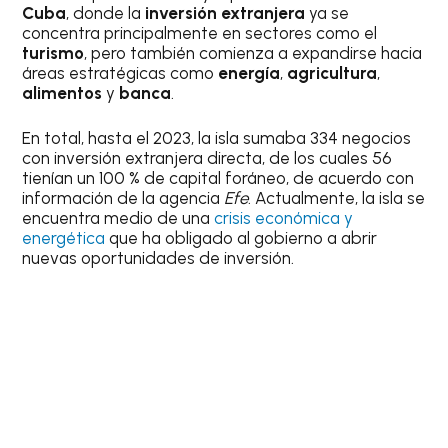
Cuba
, donde la
inversión extranjera
ya se
concentra principalmente en sectores como el
turismo
, pero también comienza a expandirse hacia
áreas estratégicas como
energía
,
agricultura
,
alimentos
y
banca
.
En total, hasta el 2023, la isla sumaba 334 negocios
con inversión extranjera directa, de los cuales 56
tienían un 100 % de capital foráneo, de acuerdo con
información de la agencia
Efe
. Actualmente, la isla se
encuentra medio de una
crisis económica y
energética
que ha obligado al gobierno a abrir
nuevas oportunidades de inversión.