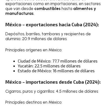
exportaciones como en importaciones, en sectores
que van desde
combustibles
hasta
alimentos y
manufacturas
.
México – exportaciones hacia Cuba (2024):
Depósitos, barriles, tambores y recipientes de
aluminio: 20.9 millones de dólares
Principales orígenes en México:
Ciudad de México: 77.7 millones de dólares
Yucatán: 22.5 millones de dólares
Estado de México: 16 millones de dólares
México – importaciones desde Cuba (2024):
Cigarros, puros y cigarrillos: 4.5 millones de dólares
Principales destinos en México: