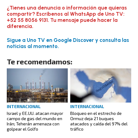
¿Tienes una denuncia o información que quieras
compartir? Escríbenos al WhatsApp de Uno TV:
+52 55 8056 9131. Tu mensaje puede hacer la
diferencia.
Sigue a Uno TV en Google Discover y consulta las
noticias al momento.
Te recomendamos:
INTERNACIONAL
INTERNACIONAL
Israel y EE.UU. atacan mayor
Bloqueo en el estrecho de
campo de gas del mundo en
Ormuz deja 21 buques
Irán; Teherán amenaza con
atacados y caída del 97% del
golpear el Golfo
tráfico