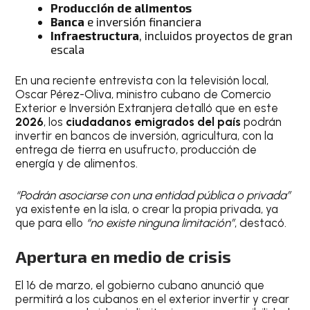
Producción de alimentos
Banca
e inversión financiera
Infraestructura
, incluidos proyectos de gran
escala
En una reciente entrevista con la televisión local,
Oscar Pérez-Oliva, ministro cubano de Comercio
Exterior e Inversión Extranjera detalló que en este
2026
, los
ciudadanos emigrados del país
podrán
invertir en bancos de inversión, agricultura, con la
entrega de tierra en usufructo, producción de
energía y de alimentos.
“Podrán asociarse con una entidad pública o privada”
ya existente en la isla, o crear la propia privada, ya
que para ello
“no existe ninguna limitación”
, destacó.
Apertura en medio de crisis
El 16 de marzo, el gobierno cubano anunció que
permitirá a los cubanos en el exterior invertir y crear