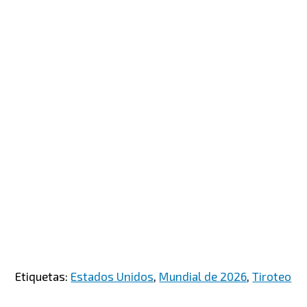
Etiquetas:
Estados Unidos
,
Mundial de 2026
,
Tiroteo