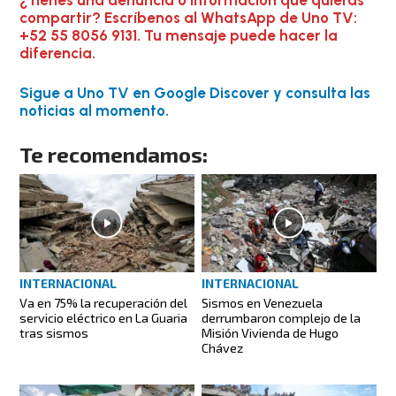
compartir? Escríbenos al WhatsApp de Uno TV:
+52 55 8056 9131. Tu mensaje puede hacer la
diferencia.
Sigue a Uno TV en Google Discover y consulta las
noticias al momento.
Te recomendamos:
INTERNACIONAL
INTERNACIONAL
Va en 75% la recuperación del
Sismos en Venezuela
servicio eléctrico en La Guaria
derrumbaron complejo de la
tras sismos
Misión Vivienda de Hugo
Chávez