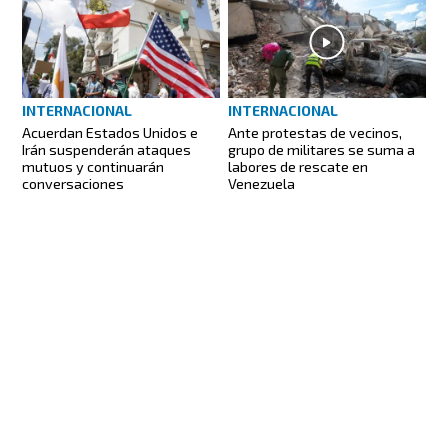
INTERNACIONAL
INTERNACIONAL
Acuerdan Estados Unidos e
Ante protestas de vecinos,
Irán suspenderán ataques
grupo de militares se suma a
mutuos y continuarán
labores de rescate en
conversaciones
Venezuela