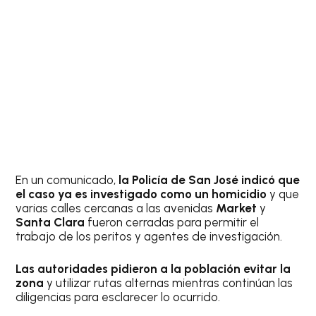
En un comunicado,
la Policía de San José indicó que
el caso ya es investigado como un homicidio
y que
varias calles cercanas a las avenidas
Market
y
Santa Clara
fueron cerradas para permitir el
trabajo de los peritos y agentes de investigación.
Las autoridades pidieron a la población evitar la
zona
y utilizar rutas alternas mientras continúan las
diligencias para esclarecer lo ocurrido.