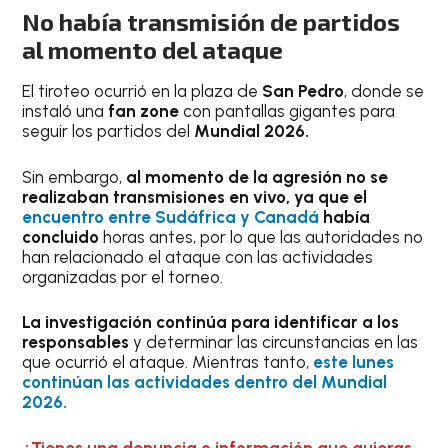
No había transmisión de partidos
al momento del ataque
El tiroteo ocurrió en la plaza de
San Pedro
, donde se
instaló una
fan zone
con pantallas gigantes para
seguir los partidos del
Mundial 2026.
Sin embargo,
al momento de la agresión no se
realizaban transmisiones en vivo, ya que el
encuentro entre Sudáfrica y Canadá
había
concluido
horas antes, por lo que las autoridades no
han relacionado el ataque con las actividades
organizadas por el torneo.
La investigación continúa para identificar a los
responsables
y determinar las circunstancias en las
que ocurrió el ataque. Mientras tanto,
este lunes
continúan las actividades dentro del Mundial
2026.
¿Tienes una denuncia o información que quieras