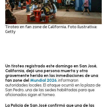
Tiroteo en fan zone de California. Foto ilustrativa:
Getty
Un tiroteo registrado este domingo en San José,
California, dejó una persona muerta y otra
gravemente herida en las inmediaciones de una
fan zone del
Mundial 2026
, informaron
autoridades locales. El ataque ocurrió en la plaza de
San Pedro, una de las sedes habilitadas para que
aficionados sigan el torneo.
La Policía de San José confirmó que una de las