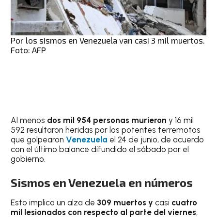
Por los sismos en Venezuela van casi 3 mil muertos.
Foto: AFP
Al menos
dos mil 954 personas murieron
y 16 mil
592 resultaron heridas por los potentes terremotos
que golpearon
Venezuela
el 24 de junio, de acuerdo
con el último balance difundido el sábado por el
gobierno.
Sismos en Venezuela en números
Esto implica un alza de
309 muertos y
casi
cuatro
mil lesionados con respecto al parte del viernes
,