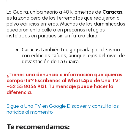
La Guaira, un balneario a 40 kilómetros de
Caracas
,
es la zona cero de los terremotos que redujeron a
polvo edificios enteros. Muchos de los damnificados
quedaron en la calle o en precarios refugios
instalados en parques sin un futuro claro.
Caracas también fue golpeada por el sismo
con edificios caídos, aunque lejos del nivel de
devastación de La Guaira.
¿Tienes una denuncia o información que quieras
compartir? Escríbenos al WhatsApp de Uno TV:
+52 55 8056 9131. Tu mensaje puede hacer la
diferencia.
Sigue a Uno TV en Google Discover y consulta las
noticias al momento
Te recomendamos: