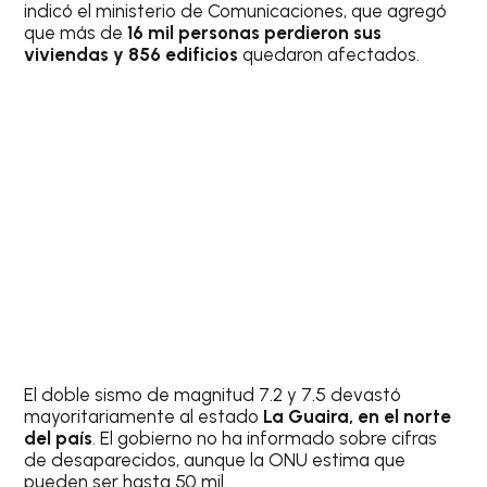
indicó el ministerio de Comunicaciones, que agregó
que más de
16 mil personas perdieron sus
viviendas y 856 edificios
quedaron afectados.
El doble sismo de magnitud 7.2 y 7.5 devastó
mayoritariamente al estado
La Guaira, en el norte
del país
. El gobierno no ha informado sobre cifras
de desaparecidos, aunque la ONU estima que
pueden ser hasta 50 mil.