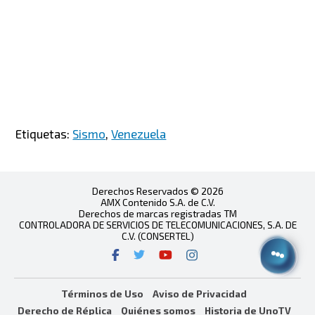
Etiquetas:
Sismo
,
Venezuela
Derechos Reservados © 2026
AMX Contenido S.A. de C.V.
Derechos de marcas registradas TM
CONTROLADORA DE SERVICIOS DE TELECOMUNICACIONES, S.A. DE
C.V. (CONSERTEL)
Términos de Uso
Aviso de Privacidad
Derecho de Réplica
Quiénes somos
Historia de UnoTV