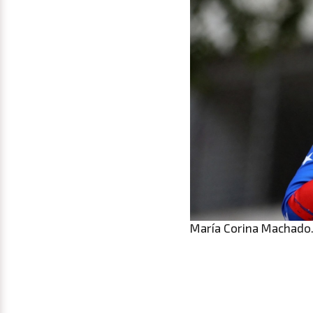
María Corina Machado.