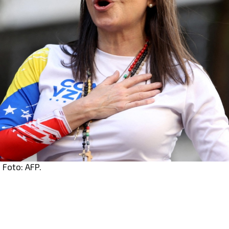
 Foto: AFP.