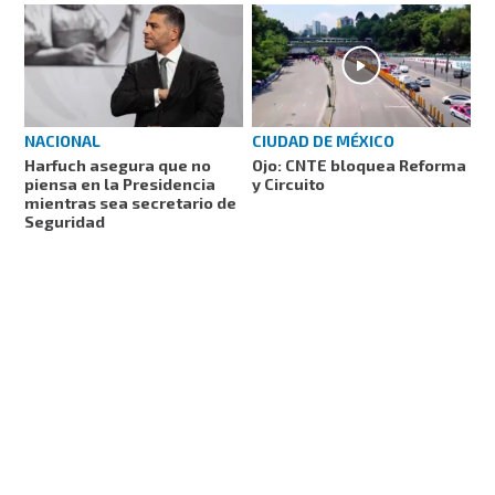
CIUDAD DE MÉXICO
NACIONAL
Ojo: CNTE bloquea Reforma
Harfuch asegura que no
y Circuito
piensa en la Presidencia
mientras sea secretario de
Seguridad