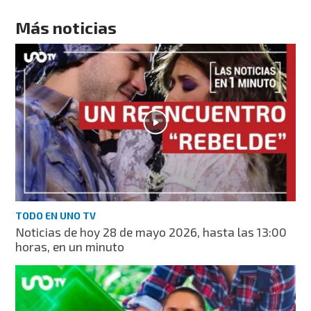
Más noticias
TODO EN UNO TV
Noticias de hoy 28 de mayo 2026, hasta las 13:00
horas, en un minuto