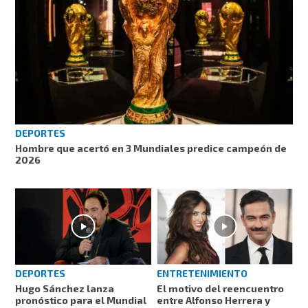
DEPORTES
Hombre que acertó en 3 Mundiales predice campeón de
2026
DEPORTES
ENTRETENIMIENTO
Hugo Sánchez lanza
El motivo del reencuentro
pronóstico para el Mundial
entre Alfonso Herrera y