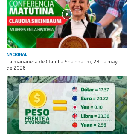
NACIONAL
La mañanera de Claudia Sheinbaum, 28 de mayo
de 2026