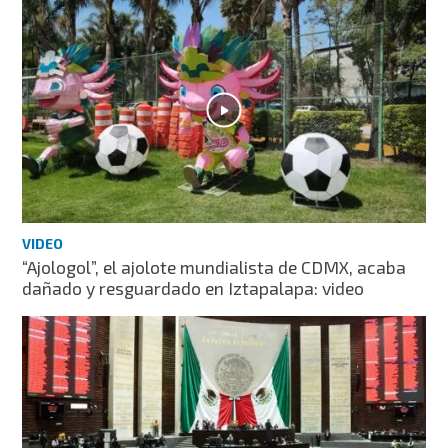
VIDEO
“Ajologol”, el ajolote mundialista de CDMX, acaba
dañado y resguardado en Iztapalapa: video