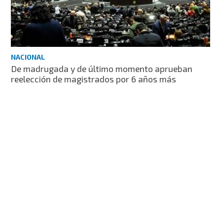
NACIONAL
De madrugada y de último momento aprueban
reelección de magistrados por 6 años más