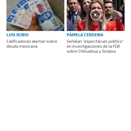
LUIS RUBIO
PAMELA CERDEIRA
Calificadoras alertan sobre
Señalan “espectáculo político”
deuda mexicana
en investigaciones de la FGR
sobre Chihuahua y Sinaloa