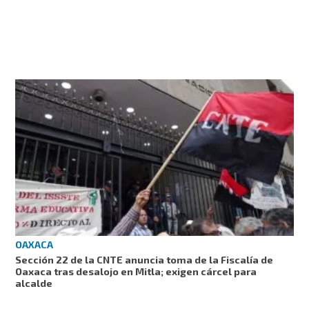
OAXACA
Sección 22 de la CNTE anuncia toma de la Fiscalía de
Oaxaca tras desalojo en Mitla; exigen cárcel para
alcalde