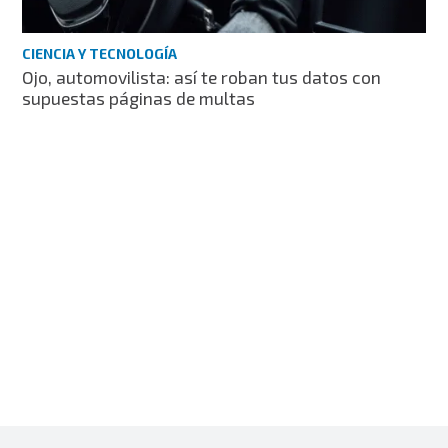
CIENCIA Y TECNOLOGÍA
Ojo, automovilista: así te roban tus datos con
supuestas páginas de multas