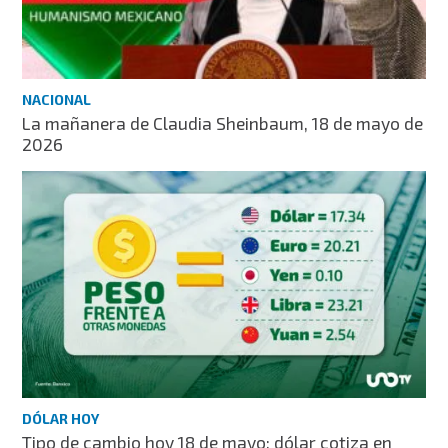
NACIONAL
La mañanera de Claudia Sheinbaum, 18 de mayo de
2026
DÓLAR HOY
Tipo de cambio hoy 18 de mayo: dólar cotiza en