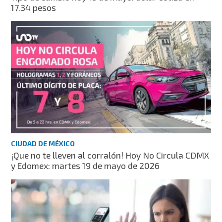
17.34 pesos
CIUDAD DE MÉXICO
¡Que no te lleven al corralón! Hoy No Circula CDMX
y Edomex: martes 19 de mayo de 2026