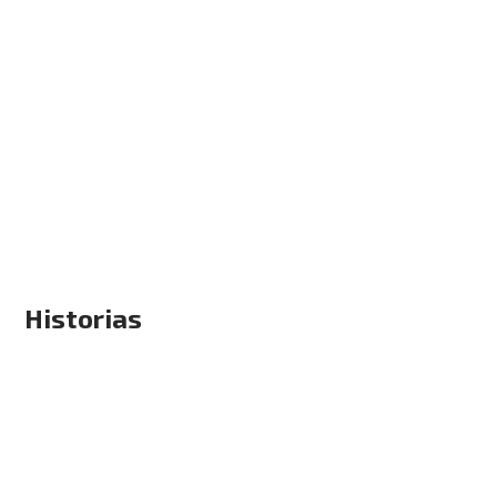
Historias