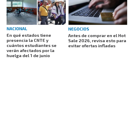
NACIONAL
NEGOCIOS
En qué estados tiene
Antes de comprar en el Hot
presencia la CNTE y
Sale 2026, revisa esto para
cuántos estudiantes se
evitar ofertas infladas
verán afectados por la
huelga del 1 de junio