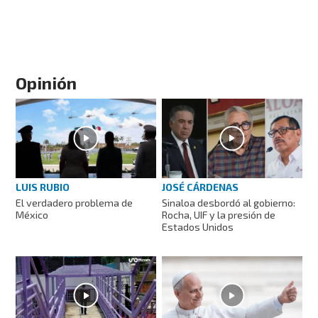
Opinión
LUIS RUBIO
JOSÉ CÁRDENAS
El verdadero problema de
Sinaloa desbordó al gobierno:
México
Rocha, UIF y la presión de
Estados Unidos