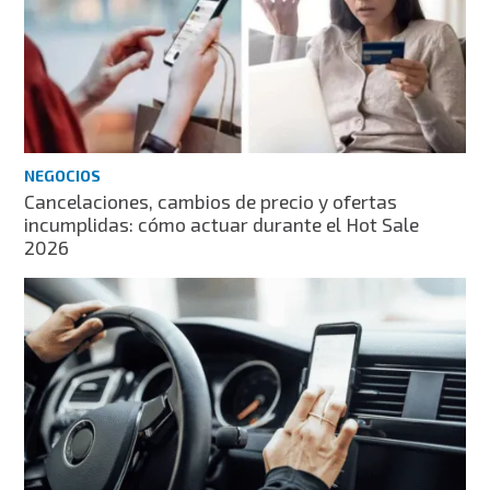
NEGOCIOS
Cancelaciones, cambios de precio y ofertas
incumplidas: cómo actuar durante el Hot Sale
2026