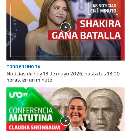
TODO EN UNO TV
Noticias de hoy 18 de mayo 2026, hasta las 13:00
horas, en un minuto