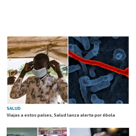
SALUD
Viajas a estos países, Salud lanza alerta por ébola