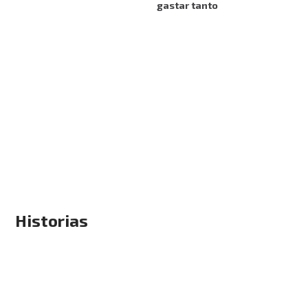
gastar tanto
Historias