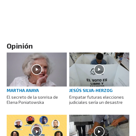
Opinión
MARTHA ANAYA
JESÚS SILVA-HERZOG
El secreto de la sonrisa de
Empatar futuras elecciones
Elena Poniatowska
judiciales sería un desastre