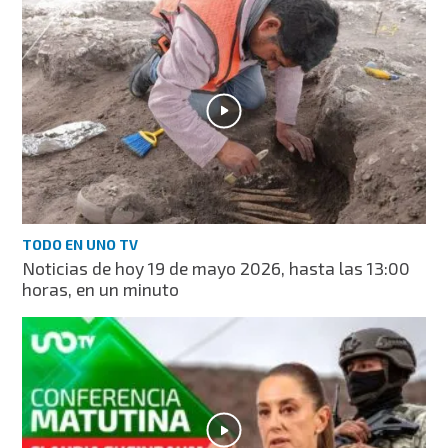
TODO EN UNO TV
Noticias de hoy 19 de mayo 2026, hasta las 13:00
horas, en un minuto