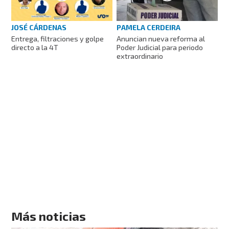
JOSÉ CÁRDENAS
PAMELA CERDEIRA
Entrega, filtraciones y golpe
Anuncian nueva reforma al
directo a la 4T
Poder Judicial para periodo
extraordinario
Más noticias