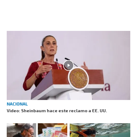
NACIONAL
Video: Sheinbaum hace este reclamo a EE. UU.