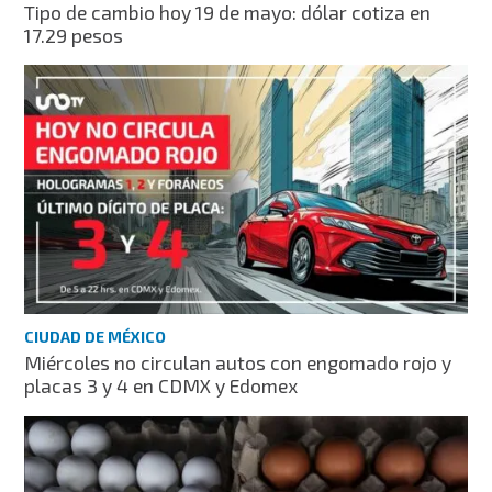
Tipo de cambio hoy 19 de mayo: dólar cotiza en
17.29 pesos
CIUDAD DE MÉXICO
Miércoles no circulan autos con engomado rojo y
placas 3 y 4 en CDMX y Edomex