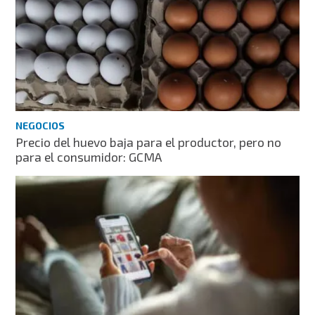
NEGOCIOS
Precio del huevo baja para el productor, pero no
para el consumidor: GCMA