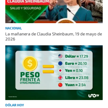
NACIONAL
La mañanera de Claudia Sheinbaum, 19 de mayo de
2026
DÓLAR HOY