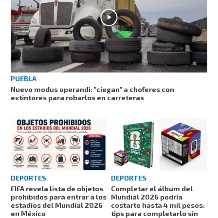
PUEBLA
Nuevo modus operandi: "ciegan" a choferes con
extintores para robarlos en carreteras
DEPORTES
DEPORTES
FIFA revela lista de objetos
Completar el álbum del
prohibidos para entrar a los
Mundial 2026 podría
estadios del Mundial 2026
costarte hasta 4 mil pesos:
en México
tips para completarlo sin