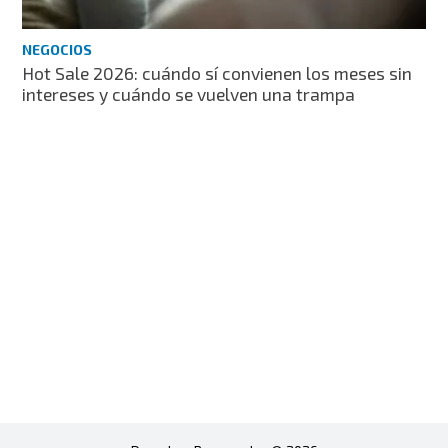
NEGOCIOS
Hot Sale 2026: cuándo sí convienen los meses sin
intereses y cuándo se vuelven una trampa