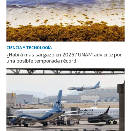
CIENCIA Y TECNOLOGÍA
¿Habrá más sargazo en 2026? UNAM advierte por
una posible temporada récord