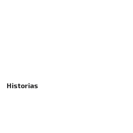
Historias