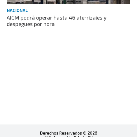
NACIONAL
AICM podrá operar hasta 46 aterrizajes y
despegues por hora
Derechos Reservados © 2026