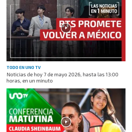
TODO EN UNO TV
Noticias de hoy 7 de mayo 2026, hasta las 13:00
horas, en un minuto