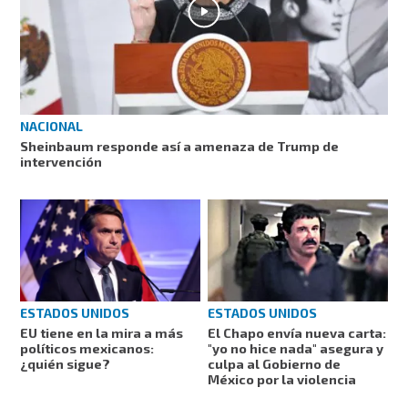
NACIONAL
Sheinbaum responde así a amenaza de Trump de
intervención
ESTADOS UNIDOS
ESTADOS UNIDOS
EU tiene en la mira a más
El Chapo envía nueva carta:
políticos mexicanos:
"yo no hice nada" asegura y
¿quién sigue?
culpa al Gobierno de
México por la violencia