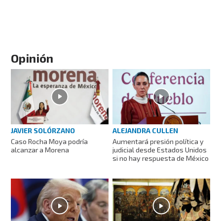
Opinión
JAVIER SOLÓRZANO
ALEJANDRA CULLEN
Caso Rocha Moya podría
Aumentará presión política y
alcanzar a Morena
judicial desde Estados Unidos
si no hay respuesta de México