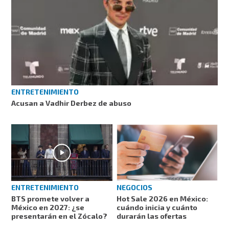
ENTRETENIMIENTO
Acusan a Vadhir Derbez de abuso
ENTRETENIMIENTO
NEGOCIOS
BTS promete volver a
Hot Sale 2026 en México:
México en 2027: ¿se
cuándo inicia y cuánto
presentarán en el Zócalo?
durarán las ofertas