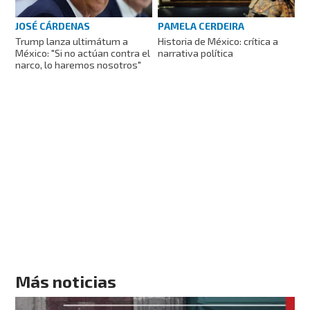
JOSÉ CÁRDENAS
PAMELA CERDEIRA
Trump lanza ultimátum a
Historia de México: crítica a
México: "Si no actúan contra el
narrativa política
narco, lo haremos nosotros"
Más noticias