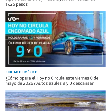
17.25 pesos
CIUDAD DE MÉXICO
¿Cómo opera el Hoy no Circula este viernes 8 de
mayo de 2026? Autos azules 9 y 0 descansan