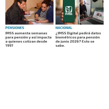
PENSIONES
NACIONAL
IMSS aumenta semanas
¿IMSS Digital pedirá datos
para pensión y así impacta
biométricos para pensión
a quienes cotizan desde
de junio 2026? Esto se
1997
sabe.