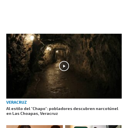
VERACRUZ
Al estilo del "Chapo": pobladores descubren narcotúnel
en Las Choapas, Veracruz