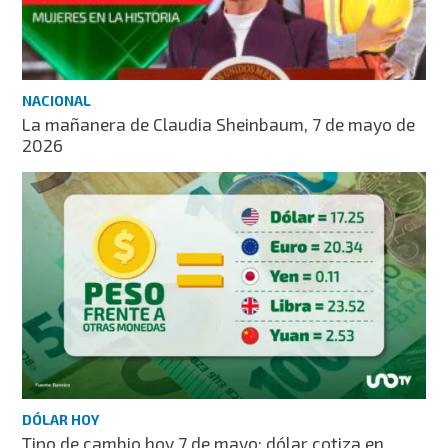
NACIONAL
La mañanera de Claudia Sheinbaum, 7 de mayo de
2026
DÓLAR HOY
Tipo de cambio hoy 7 de mayo: dólar cotiza en