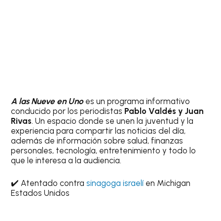
A las Nueve en Uno
es un programa informativo
conducido por los periodistas
Pablo Valdés y Juan
Rivas
. Un espacio donde se unen la juventud y la
experiencia para compartir las noticias del día,
además de información sobre salud, finanzas
personales, tecnología, entretenimiento y todo lo
que le interesa a la audiencia.
✔️ Atentado contra
sinagoga israelí
en Michigan
Estados Unidos