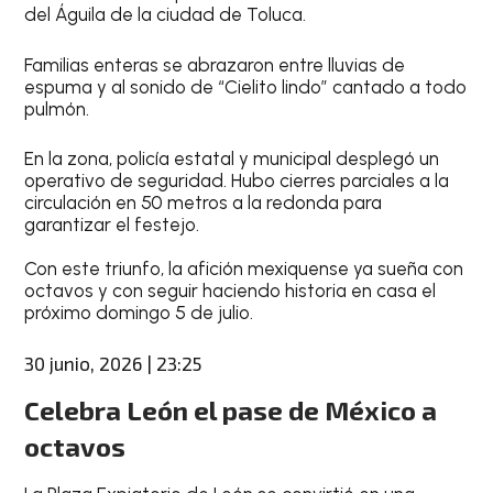
del Águila de la ciudad de Toluca.
Familias enteras se abrazaron entre lluvias de
espuma y al sonido de “Cielito lindo” cantado a todo
pulmón.
En la zona, policía estatal y municipal desplegó un
operativo de seguridad. Hubo cierres parciales a la
circulación en 50 metros a la redonda para
garantizar el festejo.
Con este triunfo, la afición mexiquense ya sueña con
octavos y con seguir haciendo historia en casa el
próximo domingo 5 de julio.
30 junio, 2026 | 23:25
Celebra León el pase de México a
octavos