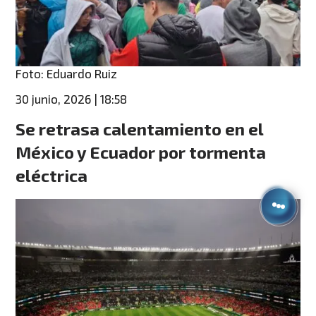
Foto: Eduardo Ruiz
30 junio, 2026 | 18:58
Se retrasa calentamiento en el
México y Ecuador por tormenta
eléctrica