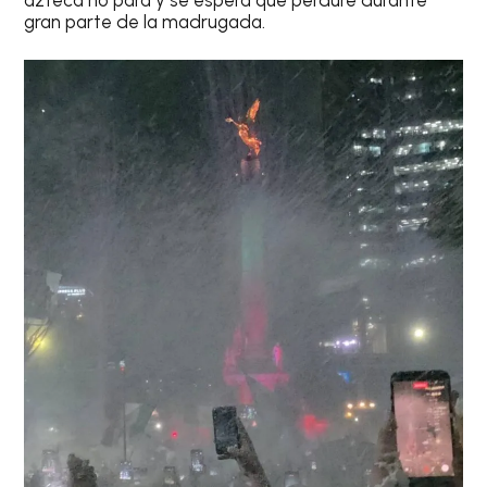
gran parte de la madrugada.