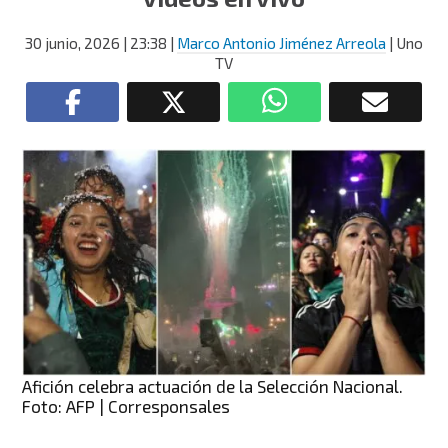
30 junio, 2026
| 23:38
|
Marco Antonio Jiménez Arreola
| Uno
TV
Afición celebra actuación de la Selección Nacional.
Foto: AFP | Corresponsales