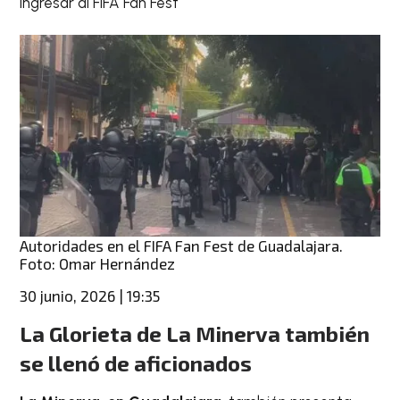
ingresar al FIFA Fan Fest
Autoridades en el FIFA Fan Fest de Guadalajara.
Foto: Omar Hernández
30 junio, 2026 | 19:35
La Glorieta de La Minerva también
se llenó de aficionados