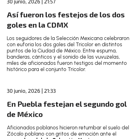
30 junio, 2026 | 21:57
Así fueron los festejos de los dos
goles en la CDMX
Los seguidores de la Selección Mexicana celebraron
con euforia los dos goles del Tricolor en distintos
puntos de la Ciudad de México. Entre espuma,
banderas, cánticos y el sonido de las vuvuzelas,
miles de aficionados fueron testigos del momento
histórico para el conjunto Tricolor.
30 junio, 2026 | 21:33
En Puebla festejan el segundo gol
de México
Aficionados poblanos hicieron retumbar el suelo del
Zócalo poblano con gritos de emoción ante el