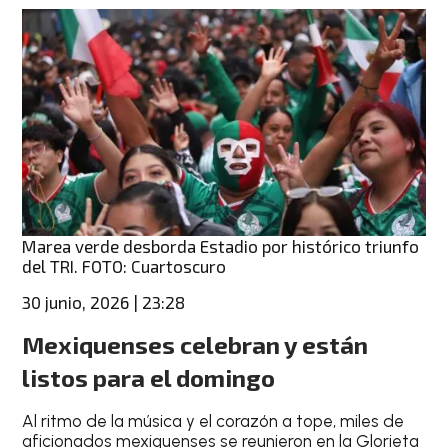
Marea verde desborda Estadio por histórico triunfo
del TRI. FOTO: Cuartoscuro
30 junio, 2026 | 23:28
Mexiquenses celebran y están
listos para el domingo
Al ritmo de la música y el corazón a tope, miles de
aficionados mexiquenses se reunieron en la Glorieta