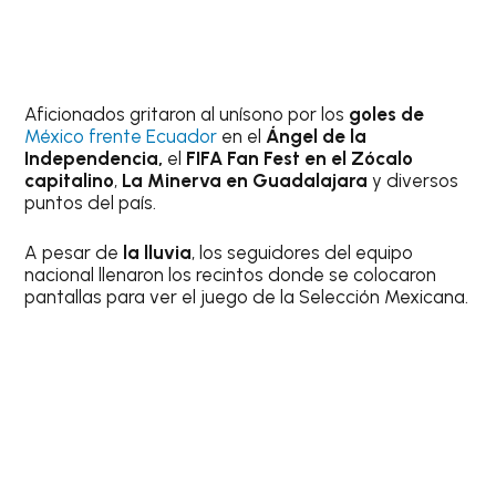
Aficionados gritaron al unísono por los
goles de
México frente Ecuador
en el
Ángel de la
Independencia,
el
FIFA Fan Fest en el Zócalo
capitalino
,
La Minerva en Guadalajara
y diversos
puntos del país.
A pesar de
la lluvia
, los seguidores del equipo
nacional llenaron los recintos donde se colocaron
pantallas para ver el juego de la Selección Mexicana.