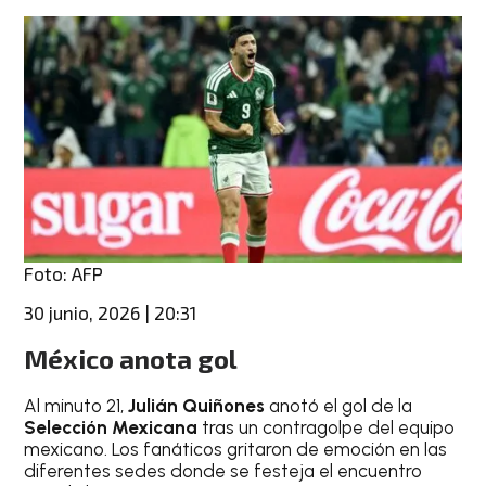
Foto: AFP
30 junio, 2026 | 20:31
México anota gol
Al minuto 21,
Julián Quiñones
anotó el gol de la
Selección Mexicana
tras un contragolpe del equipo
mexicano. Los fanáticos gritaron de emoción en las
diferentes sedes donde se festeja el encuentro