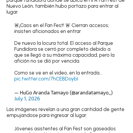
Nuevo León, también hubo portazo para entrar al
lugar.
🚨¡Caos en el Fan Fest! 🚨 Cierran accesos;
insisten aficionados en entrar
De nuevo la locura total. El acceso al Parque
Fundidora se cerró por completo debido a
que se llegó a su máxima capacidad, pero la
afición no se dió por vencida.
Como se ve en el video, en la entrada…
pic.twitter.com/7hCEBDoybI
— HuGo Aranda Tamayo (@arandatamayo_)
July 1, 2026
Las imágenes revelan a una gran cantidad de gente
empujandose para ingresar al lugar.
Jóvenes asistentes al Fan Fest son gaseados