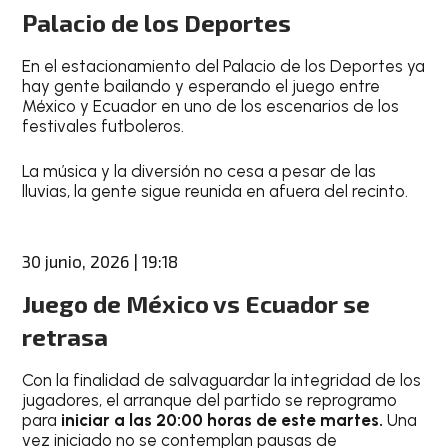
Palacio de los Deportes
En el estacionamiento del Palacio de los Deportes ya
hay gente bailando y esperando el juego entre
México y Ecuador en uno de los escenarios de los
festivales futboleros.
La música y la diversión no cesa a pesar de las
lluvias, la gente sigue reunida en afuera del recinto.
30 junio, 2026 | 19:18
Juego de México vs Ecuador se
retrasa
Con la finalidad de salvaguardar la integridad de los
jugadores, el arranque del partido se reprogramo
para
iniciar a las 20:00 horas de este martes.
Una
vez iniciado no se contemplan pausas de