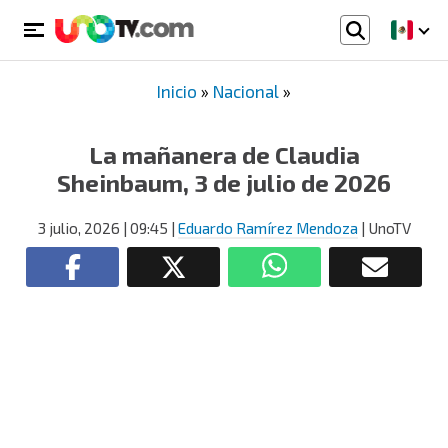
Inicio
»
Nacional
»
La mañanera de Claudia
Sheinbaum, 3 de julio de 2026
3 julio, 2026
| 09:45
|
Eduardo Ramírez Mendoza
| UnoTV