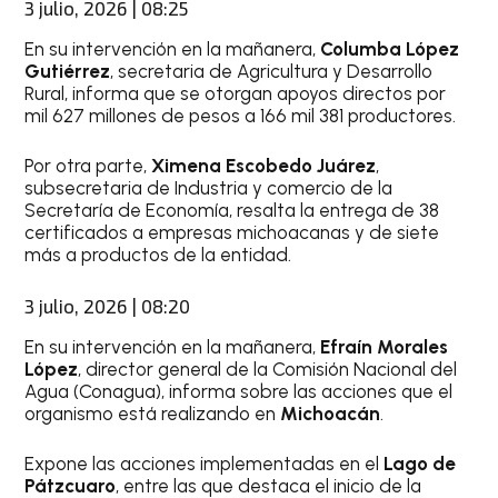
3 julio, 2026 | 08:25
En su intervención en la mañanera,
Columba López
Gutiérrez
, secretaria de Agricultura y Desarrollo
Rural, informa que se otorgan apoyos directos por
mil 627 millones de pesos a 166 mil 381 productores.
Por otra parte,
Ximena Escobedo Juárez
,
subsecretaria de Industria y comercio de la
Secretaría de Economía, resalta la entrega de 38
certificados a empresas michoacanas y de siete
más a productos de la entidad.
3 julio, 2026 | 08:20
En su intervención en la mañanera,
Efraín Morales
López
, director general de la Comisión Nacional del
Agua (Conagua), informa sobre las acciones que el
organismo está realizando en
Michoacán
.
Expone las acciones implementadas en el
Lago de
Pátzcuaro
, entre las que destaca el inicio de la