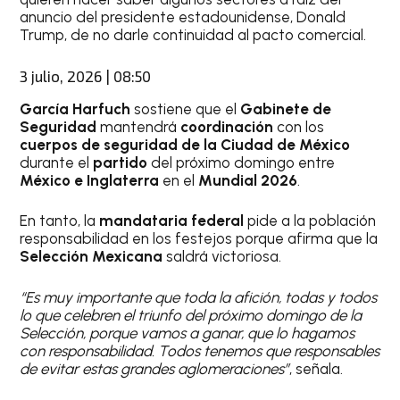
anuncio del presidente estadounidense, Donald
Trump, de no darle continuidad al pacto comercial.
3 julio, 2026 | 08:50
García Harfuch
sostiene que el
Gabinete de
Seguridad
mantendrá
coordinación
con los
cuerpos de seguridad de la Ciudad de México
durante el
partido
del próximo domingo entre
México e Inglaterra
en el
Mundial 2026
.
En tanto, la
mandataria federal
pide a la población
responsabilidad en los festejos porque afirma que la
Selección Mexicana
saldrá victoriosa.
“Es muy importante que toda la afición, todas y todos
lo que celebren el triunfo del próximo domingo de la
Selección, porque vamos a ganar, que lo hagamos
con responsabilidad. Todos tenemos que responsables
de evitar estas grandes aglomeraciones”
, señala.