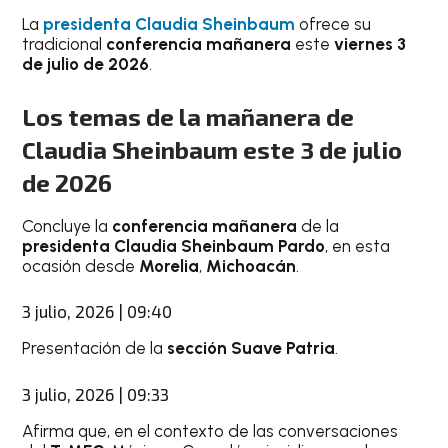
La
presidenta Claudia Sheinbaum
ofrece su
tradicional
conferencia mañanera
este
viernes 3
de julio de 2026
.
Los temas de la mañanera de
Claudia Sheinbaum este 3 de julio
de 2026
Concluye la
conferencia mañanera
de la
presidenta Claudia Sheinbaum Pardo
, en esta
ocasión desde
Morelia
,
Michoacán
.
3 julio, 2026 | 09:40
Presentación de la
sección Suave Patria
.
3 julio, 2026 | 09:33
Afirma que, en el contexto de las conversaciones