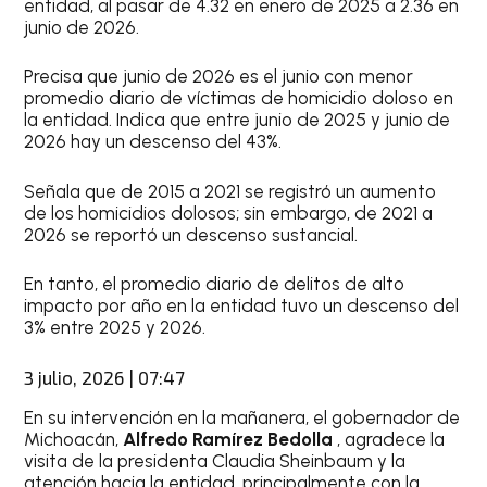
entidad, al pasar de 4.32 en enero de 2025 a 2.36 en
junio de 2026.
Precisa que junio de 2026 es el junio con menor
promedio diario de víctimas de homicidio doloso en
la entidad. Indica que entre junio de 2025 y junio de
2026 hay un descenso del 43%.
Señala que de 2015 a 2021 se registró un aumento
de los homicidios dolosos; sin embargo, de 2021 a
2026 se reportó un descenso sustancial.
En tanto, el promedio diario de delitos de alto
impacto por año en la entidad tuvo un descenso del
3% entre 2025 y 2026.
3 julio, 2026 | 07:47
En su intervención en la mañanera, el gobernador de
Michoacán,
Alfredo Ramírez Bedolla
, agradece la
visita de la presidenta Claudia Sheinbaum y la
atención hacia la entidad, principalmente con la