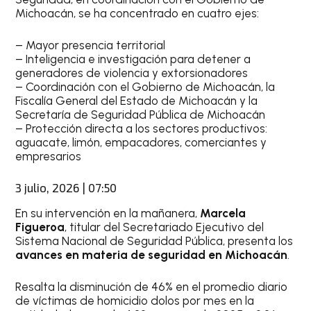
Michoacán, se ha concentrado en cuatro ejes:
– Mayor presencia territorial
– Inteligencia e investigación para detener a
generadores de violencia y extorsionadores
– Coordinación con el Gobierno de Michoacán, la
Fiscalía General del Estado de Michoacán y la
Secretaría de Seguridad Pública de Michoacán
– Protección directa a los sectores productivos:
aguacate, limón, empacadores, comerciantes y
empresarios
3 julio, 2026 | 07:50
En su intervención en la mañanera,
Marcela
Figueroa
, titular del Secretariado Ejecutivo del
Sistema Nacional de Seguridad Pública, presenta los
avances en materia de seguridad en Michoacán
.
Resalta la disminución de 46% en el promedio diario
de víctimas de homicidio dolos por mes en la