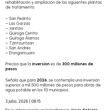
rehabilitación y ampliación de las siguientes plantas
de tratamiento:
– San Pedrito
– Las Garzas
– Janitzio
– Quiroga Centro
– Quiroga Álamos
– Tzintzuntzan
– San Andrés
– Erongarícuaro
Precisa que la
inversión
es de
300 millones de
pesos
.
Señala que para
2026
, se contempla una inversión
superior a mil 500 millones de pesos para obras de
agua potable en los 113 municipios.
3 julio, 2026 | 08:15