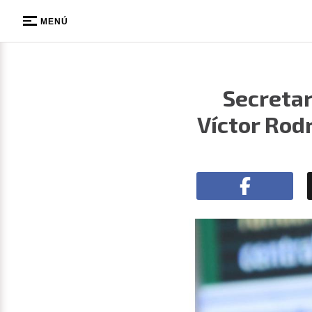
MENÚ
Secretar
Víctor Rodr