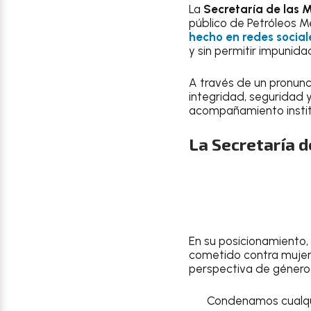
La
Secretaría de las 
público de Petróleos M
hecho en redes social
y sin permitir impunida
A través de un pronunc
integridad, seguridad 
acompañamiento institu
La Secretaría d
En su posicionamiento, 
cometido contra mujer
perspectiva de género
Condenamos cualquie