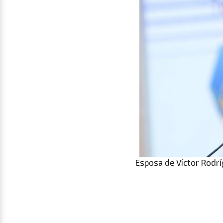
Esposa de Víctor Rodrí