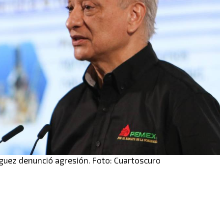
guez denunció agresión. Foto: Cuartoscuro