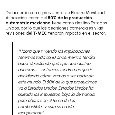
De acuerdo con el presidente de Electro Movilidad
Asociación, cerca del
80% de la producción
automotriz mexicana
tiene como destino Estados
Unidos, por lo que las decisiones comerciales y las
revisiones del
T-MEC
tendrán impacto en el sector.
“Habrá que ir viendo las implicaciones,
tenemos todavía 10 años, México tendrá
que ir decidiendo qué tipo de industria
queremos… entonces tendremos que ir
decidiendo cómo vamos a ser parte de
este mundo. El 80% de lo que producimos
va a Estados Unidos, Estados Unidos ha
quitado los impuestos, bajó la demanda,
pero ahora con el tema de los
combustibles y esto se ha ido
recuperando”,