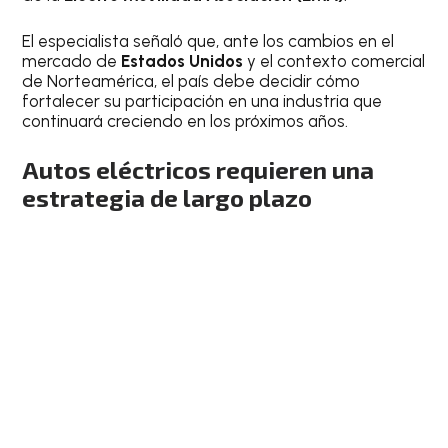
El especialista señaló que, ante los cambios en el
mercado de
Estados Unidos
y el contexto comercial
de Norteamérica, el país debe decidir cómo
fortalecer su participación en una industria que
continuará creciendo en los próximos años.
Autos eléctricos requieren una
estrategia de largo plazo