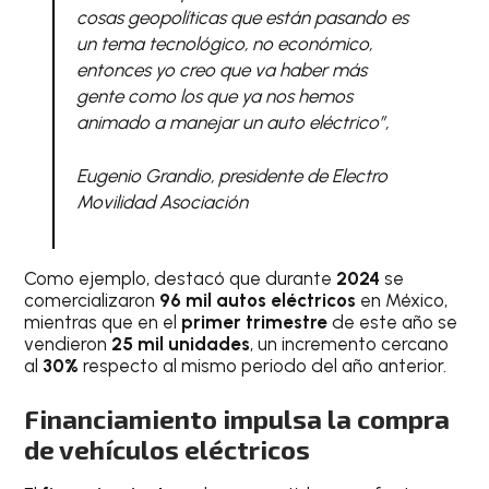
cosas geopolíticas que están pasando es
un tema tecnológico, no económico,
entonces yo creo que va haber más
gente como los que ya nos hemos
animado a manejar un auto eléctrico”,
Eugenio Grandio, presidente de Electro
Movilidad Asociación
Como ejemplo, destacó que durante
2024
se
comercializaron
96 mil autos eléctricos
en México,
mientras que en el
primer trimestre
de este año se
vendieron
25 mil unidades
, un incremento cercano
al
30%
respecto al mismo periodo del año anterior.
Financiamiento impulsa la compra
de vehículos eléctricos