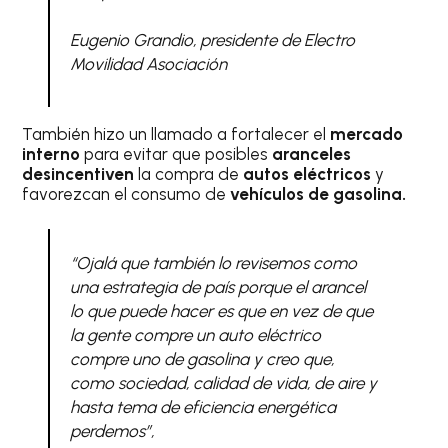
Eugenio Grandio, presidente de Electro
Movilidad Asociación
También hizo un llamado a fortalecer el
mercado
interno
para evitar que posibles
aranceles
desincentiven
la compra de
autos eléctricos
y
favorezcan el consumo de
vehículos de gasolina.
“Ojalá que también lo revisemos como
una estrategia de país porque el arancel
lo que puede hacer es que en vez de que
la gente compre un auto eléctrico
compre uno de gasolina y creo que,
como sociedad, calidad de vida, de aire y
hasta tema de eficiencia energética
perdemos”,