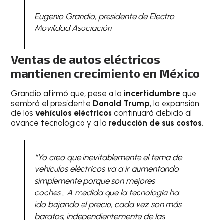
Eugenio Grandio, presidente de Electro
Movilidad Asociación
Ventas de autos eléctricos
mantienen crecimiento en México
Grandio afirmó que, pese a la
incertidumbre
que
sembró el presidente
Donald Trump
, la expansión
de los
vehículos eléctricos
continuará debido al
avance tecnológico y a la
reducción de sus costos.
“Yo creo que inevitablemente el tema de
vehículos eléctricos va a ir aumentando
simplemente porque son mejores
coches… A medida que la tecnología ha
ido bajando el precio, cada vez son más
baratos, independientemente de las