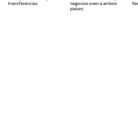
transferencias
negocios unen a ambos
Ke
países