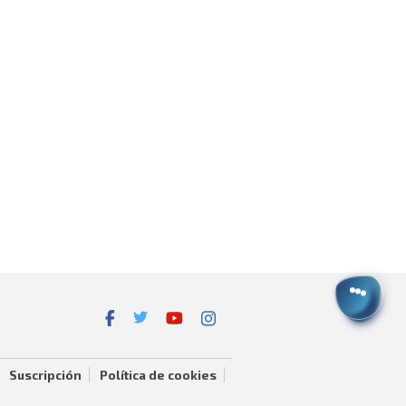
Suscripción
Política de cookies