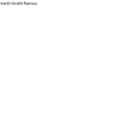
nneth Smith Ramos