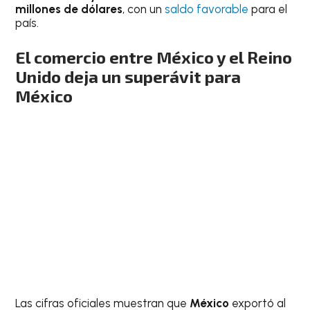
millones de dólares
, con un
saldo favorable
para el
país.
El comercio entre México y el Reino
Unido deja un superávit para
México
Las cifras oficiales muestran que
México
exportó al