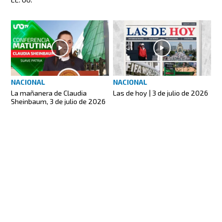
NACIONAL
NACIONAL
La mañanera de Claudia
Las de hoy | 3 de julio de 2026
Sheinbaum, 3 de julio de 2026