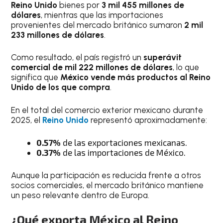
Reino Unido
bienes por
3 mil 455 millones de
dólares
, mientras que las importaciones
provenientes del mercado británico sumaron
2 mil
233 millones de dólares
.
Como resultado, el país registró un
superávit
comercial de mil 222 millones de dólares
, lo que
significa que
México vende más productos al Reino
Unido de los que compra
.
En el total del comercio exterior mexicano durante
2025, el
Reino Unido
representó aproximadamente:
0.57%
de las exportaciones mexicanas.
0.37%
de las importaciones de México.
Aunque la participación es reducida frente a otros
socios comerciales, el mercado británico mantiene
un peso relevante dentro de Europa.
¿Qué exporta México al Reino