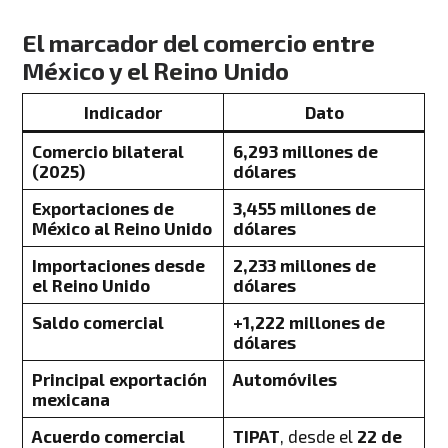
El marcador del comercio entre
México y el Reino Unido
Indicador
Dato
Comercio bilateral
6,293 millones de
(2025)
dólares
Exportaciones de
3,455 millones de
México al Reino Unido
dólares
Importaciones desde
2,233 millones de
el Reino Unido
dólares
Saldo comercial
+1,222 millones de
dólares
Principal exportación
Automóviles
mexicana
Acuerdo comercial
TIPAT
, desde el
22 de