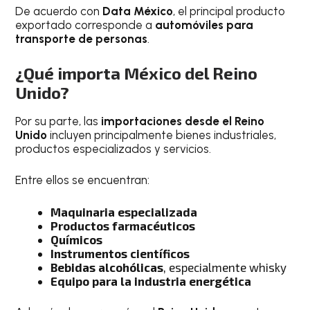
De acuerdo con
Data México
, el principal producto
exportado corresponde a
automóviles para
transporte de personas
.
¿Qué importa México del Reino
Unido?
Por su parte, las
importaciones desde el Reino
Unido
incluyen principalmente bienes industriales,
productos especializados y servicios.
Entre ellos se encuentran:
Maquinaria especializada
Productos farmacéuticos
Químicos
Instrumentos científicos
Bebidas alcohólicas
, especialmente whisky
Equipo para la industria energética