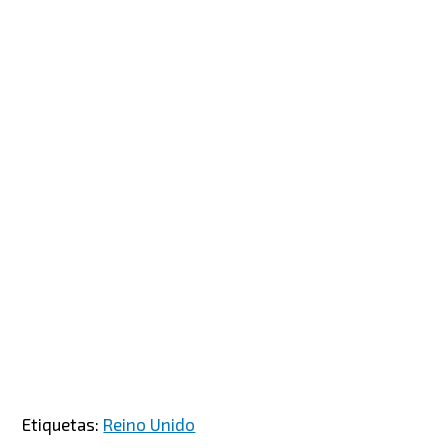
Etiquetas:
Reino Unido