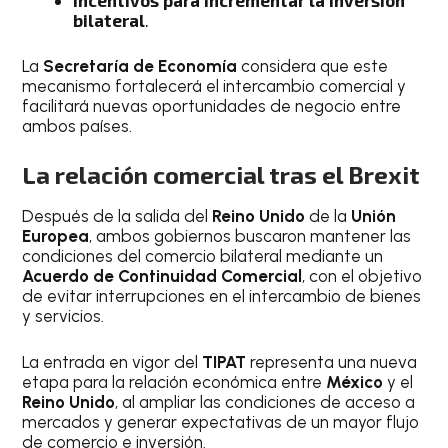
Incentivos para incrementar la inversión
bilateral
.
La
Secretaría de Economía
considera que este
mecanismo fortalecerá el intercambio comercial y
facilitará nuevas oportunidades de negocio entre
ambos países.
La relación comercial tras el Brexit
Después de la salida del
Reino Unido
de la
Unión
Europea
, ambos gobiernos buscaron mantener las
condiciones del comercio bilateral mediante un
Acuerdo de Continuidad Comercial
, con el objetivo
de evitar interrupciones en el intercambio de bienes
y servicios.
La entrada en vigor del
TIPAT
representa una nueva
etapa para la relación económica entre
México
y el
Reino Unido
, al ampliar las condiciones de acceso a
mercados y generar expectativas de un mayor flujo
de comercio e inversión.