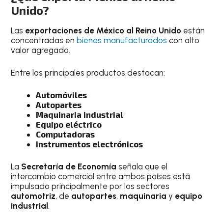
Unido?
Las
exportaciones de México al Reino Unido
están
concentradas en
bienes manufacturados
con alto
valor agregado.
Entre los principales productos destacan:
Automóviles
Autopartes
Maquinaria industrial
Equipo eléctrico
Computadoras
Instrumentos electrónicos
La
Secretaría de Economía
señala que el
intercambio comercial entre ambos países está
impulsado principalmente por los sectores
automotriz
, de
autopartes
,
maquinaria
y
equipo
industrial
.