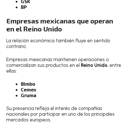
GSK
BP
Empresas mexicanas que operan
en el Reino Unido
La relación económica también fluye en sentido
contrario.
Empresas mexicanas mantienen operaciones o
comercializan sus productos en el
Reino Unido
, entre
ellas:
Bimbo
Cemex
Gruma
Su presencia refleja el interés de compañías
nacionales por participar en uno de los principales
mercados europeos.