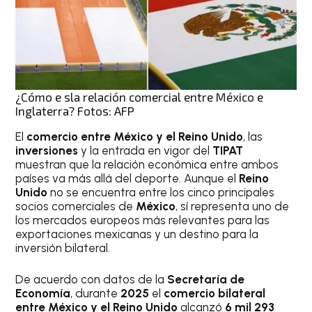
¿Cómo e sla relación comercial entre México e
Inglaterra? Fotos: AFP
El
comercio entre México y el Reino Unido
, las
inversiones
y la entrada en vigor del
TIPAT
muestran que la relación económica entre ambos
países va más allá del deporte. Aunque el
Reino
Unido
no se encuentra entre los cinco principales
socios comerciales de
México
, sí representa uno de
los mercados europeos más relevantes para las
exportaciones mexicanas y un destino para la
inversión bilateral.
De acuerdo con datos de la
Secretaría de
Economía
, durante
2025
el
comercio bilateral
entre México y el Reino Unido
alcanzó
6 mil 293