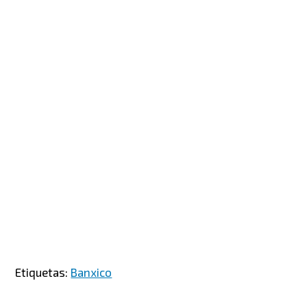
Etiquetas:
Banxico