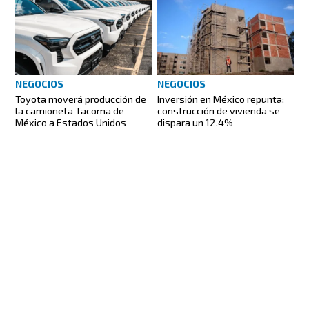
NEGOCIOS
NEGOCIOS
Toyota moverá producción de
Inversión en México repunta;
la camioneta Tacoma de
construcción de vivienda se
México a Estados Unidos
dispara un 12.4%