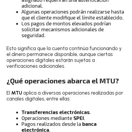
adicional.
Algunas operaciones podrán realizarse hasta
que el cliente modifique el límite establecido.
Los pagos de montos elevados podrían
solicitar mecanismos adicionales de
seguridad.
Esto significa que la cuenta continúa funcionando y
el dinero permanece disponible, aunque ciertas
operaciones digitales estarán sujetas a
verificaciones adicionales.
¿Qué operaciones abarca el
MTU
?
El
MTU
aplica a diversas operaciones realizadas por
canales digitales, entre ellas:
Transferencias electrónicas
.
Operaciones mediante
SPEI
.
Pagos realizados desde la
banca
electrónica
.