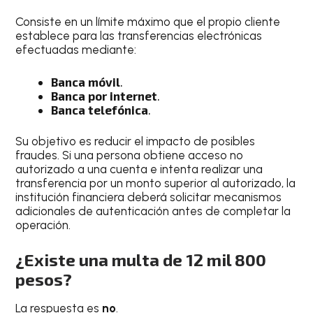
Consiste en un límite máximo que el propio cliente
establece para las transferencias electrónicas
efectuadas mediante:
Banca móvil
.
Banca por internet
.
Banca telefónica
.
Su objetivo es reducir el impacto de posibles
fraudes. Si una persona obtiene acceso no
autorizado a una cuenta e intenta realizar una
transferencia por un monto superior al autorizado, la
institución financiera deberá solicitar mecanismos
adicionales de autenticación antes de completar la
operación.
¿Existe una multa de
12 mil 800
pesos
?
La respuesta es
no
.