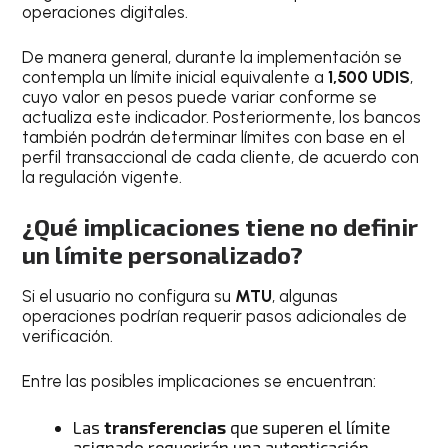
operaciones digitales.
De manera general, durante la implementación se
contempla un límite inicial equivalente a
1,500 UDIS
,
cuyo valor en pesos puede variar conforme se
actualiza este indicador. Posteriormente, los bancos
también podrán determinar límites con base en el
perfil transaccional de cada cliente, de acuerdo con
la regulación vigente.
¿Qué implicaciones tiene no definir
un límite personalizado?
Si el usuario no configura su
MTU
, algunas
operaciones podrían requerir pasos adicionales de
verificación.
Entre las posibles implicaciones se encuentran:
Las
transferencias
que superen el límite
asignado requerirán una autenticación