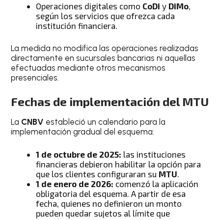
Operaciones digitales como
CoDi
y
DiMo
,
según los servicios que ofrezca cada
institución financiera.
La medida no modifica las operaciones realizadas
directamente en sucursales bancarias ni aquellas
efectuadas mediante otros mecanismos
presenciales.
Fechas de implementación del
MTU
La
CNBV
estableció un calendario para la
implementación gradual del esquema:
1 de octubre de 2025:
las instituciones
financieras debieron habilitar la opción para
que los clientes configuraran su
MTU
.
1 de enero de 2026:
comenzó la aplicación
obligatoria del esquema. A partir de esa
fecha, quienes no definieron un monto
pueden quedar sujetos al límite que