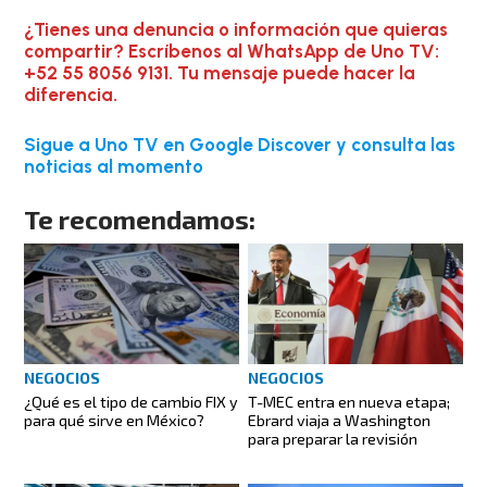
¿Tienes una denuncia o información que quieras
compartir? Escríbenos al WhatsApp de Uno TV:
+52 55 8056 9131. Tu mensaje puede hacer la
diferencia.
Sigue a Uno TV en Google Discover y consulta las
noticias al momento
Te recomendamos:
NEGOCIOS
NEGOCIOS
¿Qué es el tipo de cambio FIX y
T-MEC entra en nueva etapa;
para qué sirve en México?
Ebrard viaja a Washington
para preparar la revisión