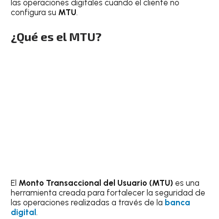
las operaciones digitales cuando el cliente no
configura su
MTU
.
¿Qué es el
MTU
?
El
Monto Transaccional del Usuario (MTU)
es una
herramienta creada para fortalecer la seguridad de
las operaciones realizadas a través de la
banca
digital
.