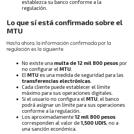
establezca su banco conforme a la
regulación.
Lo que sí está confirmado sobre el
MTU
Hasta ahora, la información confirmada por la
regulación es la siguiente:
No existe una
multa de 12 mil 800 pesos
por
no configurar el
MTU
.
El
MTU
es una medida de seguridad para las
transferencias electrónicas
.
Cada cliente puede establecer el límite
máximo para sus operaciones digitales.
Si el usuario no configura el
MTU
, el banco
podrá asignar un límite para sus operaciones
conforme a la regulación.
Los aproximadamente
12 mil 800 pesos
corresponden al valor de
1,500 UDIS
, no a
una sanción económica.