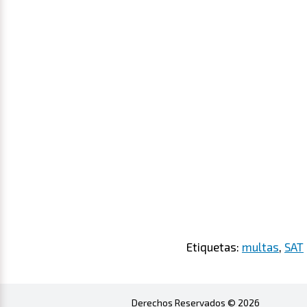
Etiquetas:
multas
,
SAT
Derechos Reservados © 2026