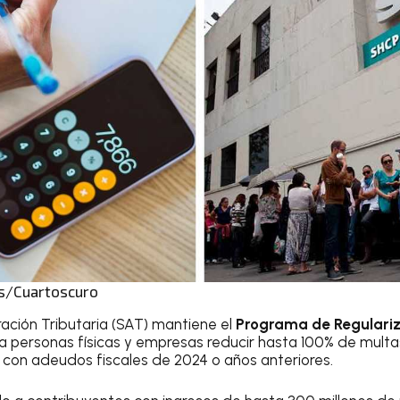
es/Cuartoscuro
ración Tributaria (SAT) mantiene el
Programa de Regulariz
personas físicas y empresas reducir hasta 100% de multas
 con adeudos fiscales de 2024 o años anteriores.