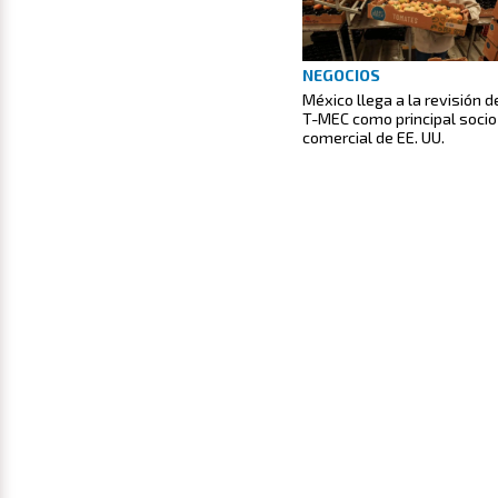
NEGOCIOS
México llega a la revisión d
T-MEC como principal socio
comercial de EE. UU.