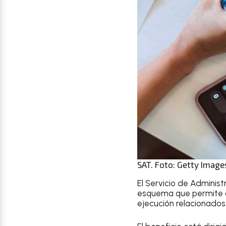
SAT. Foto: Getty Imag
El Servicio de Administ
esquema que permite a 
ejecución relacionados