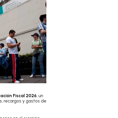
ación Fiscal 2026
, un
, recargos y gastos de