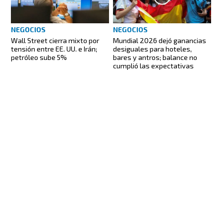
NEGOCIOS
NEGOCIOS
Wall Street cierra mixto por
Mundial 2026 dejó ganancias
tensión entre EE. UU. e Irán;
desiguales para hoteles,
petróleo sube 5%
bares y antros; balance no
cumplió las expectativas