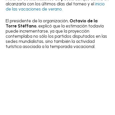
alcanzarla con los últimos días del torneo y el
inicio
de las vacaciones de verano.
El presidente de la organización,
Octavio de la
Torre Stéffano
, explicó que la estimación todavía
puede incrementarse, ya que la proyección
contemplaba no sólo los partidos disputados en las
sedes mundialistas, sino también la actividad
turística asociada a la temporada vacacional.