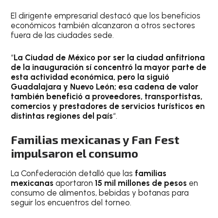
El dirigente empresarial destacó que los beneficios
económicos también alcanzaron a otros sectores
fuera de las ciudades sede.
“
La Ciudad de México por ser la ciudad anfitriona
de la inauguración sí concentró la mayor parte de
esta actividad económica, pero la siguió
Guadalajara y Nuevo León; esa cadena de valor
también benefició a proveedores, transportistas,
comercios y prestadores de servicios turísticos en
distintas regiones del país
“.
Familias mexicanas y Fan Fest
impulsaron el consumo
La Confederación detalló que las
familias
mexicanas
aportaron
15 mil millones de pesos
en
consumo de alimentos, bebidas y botanas para
seguir los encuentros del torneo.