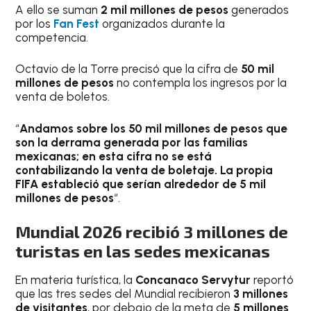
A ello se suman
2 mil millones de pesos
generados
por los
Fan Fest
organizados durante la
competencia.
Octavio de la Torre precisó que la cifra de
50 mil
millones de pesos
no contempla los ingresos por la
venta de boletos.
“
Andamos sobre los 50 mil millones de pesos que
son la derrama generada por las familias
mexicanas; en esta cifra no se está
contabilizando la venta de boletaje. La propia
FIFA estableció que serían alrededor de 5 mil
millones de pesos
“.
Mundial 2026 recibió 3 millones de
turistas en las sedes mexicanas
En materia turística, la
Concanaco Servytur
reportó
que las tres sedes del Mundial recibieron
3 millones
de visitantes
, por debajo de la meta de
5 millones