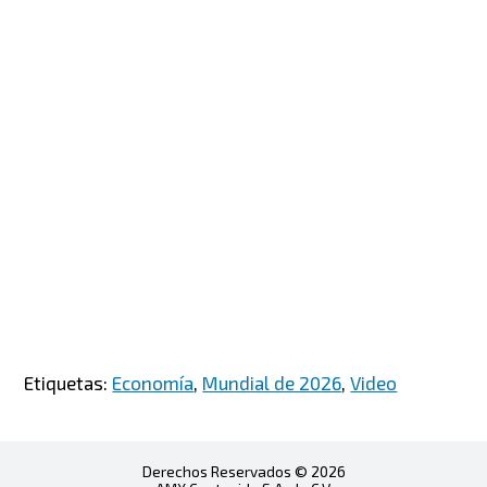
Etiquetas:
Economía
,
Mundial de 2026
,
Video
Derechos Reservados © 2026