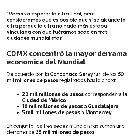
“
Vamos a esperar la cifra final, pero
consideramos que es posible que sí se alcance la
cifra porque la cifra no nada más estaba
vinculada con que fuéramos sede en tres
ciudades mundialistas
“.
CDMX concentró la mayor derrama
económica del Mundial
De acuerdo con la
Concanaco Servytur
, de los
50
mil millones de pesos
registrados hasta ahora:
20 mil millones de pesos
corresponden a la
Ciudad de México
10 mil millones de pesos
a
Guadalajara
5 mil millones de pesos
a
Monterrey
En conjunto, las tres sedes mundialistas suman una
derrama de
35 mil millones de pesos
.