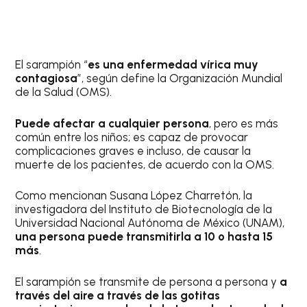
El sarampión “
es una enfermedad vírica muy
contagiosa
”, según define la Organización Mundial
de la Salud (OMS).
Puede afectar a cualquier persona
, pero es más
común entre los niños; es capaz de provocar
complicaciones graves e incluso, de causar la
muerte de los pacientes, de acuerdo con la OMS.
Como mencionan Susana López Charretón, la
investigadora del Instituto de Biotecnología de la
Universidad Nacional Autónoma de México (UNAM),
una persona puede transmitirla a 10 o hasta 15
más
.
El sarampión se transmite de persona a persona y
a
través del aire a través de las gotitas