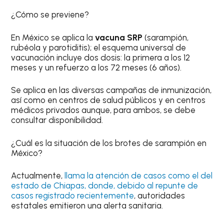
¿Cómo se previene?
En México se aplica la
vacuna SRP
(sarampión,
rubéola y parotiditis); el esquema universal de
vacunación incluye dos dosis: la primera a los 12
meses y un refuerzo a los 72 meses (6 años).
Se aplica en las diversas campañas de inmunización,
así como en centros de salud públicos y en centros
médicos privados aunque, para ambos, se debe
consultar disponibilidad.
¿Cuál es la situación de los brotes de sarampión en
México?
Actualmente,
llama la atención de casos como el del
estado de Chiapas, donde, debido al repunte de
casos registrado recientemente
, autoridades
estatales emitieron una alerta sanitaria.