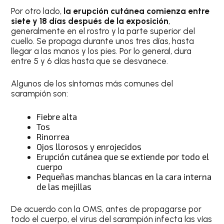
Por otro lado,
la erupción cutánea comienza entre
siete y 18 días después de la exposición
,
generalmente en el rostro y la parte superior del
cuello. Se propaga durante unos tres días, hasta
llegar a las manos y los pies. Por lo general, dura
entre 5 y 6 días hasta que se desvanece.
Algunos de los síntomas más comunes del
sarampión son:
Fiebre alta
Tos
Rinorrea
Ojos llorosos y enrojecidos
Erupción cutánea que se extiende por todo el
cuerpo
Pequeñas manchas blancas en la cara interna
de las mejillas
De acuerdo con la OMS, antes de propagarse por
todo el cuerpo, el virus del sarampión infecta las vías