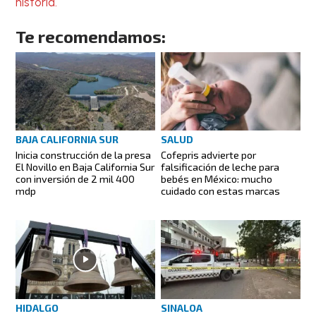
historia.
Te recomendamos:
BAJA CALIFORNIA SUR
SALUD
Inicia construcción de la presa
Cofepris advierte por
El Novillo en Baja California Sur
falsificación de leche para
con inversión de 2 mil 400
bebés en México: mucho
mdp
cuidado con estas marcas
HIDALGO
SINALOA