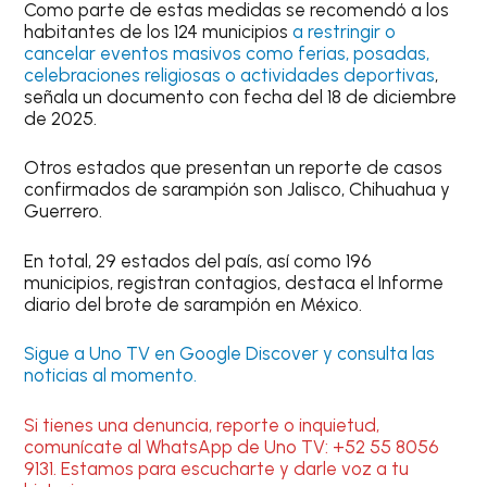
Como parte de estas medidas se recomendó a los
habitantes de los 124 municipios
a restringir o
cancelar eventos masivos como ferias, posadas,
celebraciones religiosas o actividades deportivas
,
señala un documento con fecha del 18 de diciembre
de 2025.
Otros estados que presentan un reporte de casos
confirmados de sarampión son Jalisco, Chihuahua y
Guerrero.
En total, 29 estados del país, así como 196
municipios, registran contagios, destaca el Informe
diario del brote de sarampión en México.
Sigue a Uno TV en Google Discover y consulta las
noticias al momento.
Si tienes una denuncia, reporte o inquietud,
comunícate al WhatsApp de Uno TV: +52 55 8056
9131. Estamos para escucharte y darle voz a tu