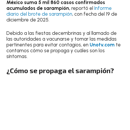
México suma 5 mil 860 casos confirmados
acumulados de sarampión,
reportó el
Informe
diario del brote de sarampión
, con fecha del 19 de
diciembre de 2025.
Debido a las fiestas decembrinas y al llamado de
las autoridades a vacunarse y tomar las medidas
pertinentes para evitar contagios, en
Unotv.com
te
contamos cómo se propaga y cuáles son los
síntomas.
¿Cómo se propaga el sarampión?