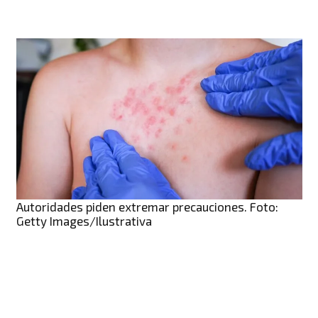
Autoridades piden extremar precauciones. Foto:
Getty Images/Ilustrativa