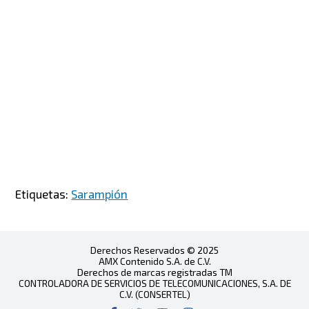
Etiquetas:
Sarampión
Derechos Reservados © 2025
AMX Contenido S.A. de C.V.
Derechos de marcas registradas TM
CONTROLADORA DE SERVICIOS DE TELECOMUNICACIONES, S.A. DE
C.V. (CONSERTEL)