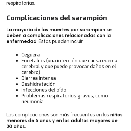
respiratorias.
Complicaciones del sarampión
La mayoría de las muertes por sarampión se
deben a complicaciones relacionadas con la
enfermedad
. Éstas pueden incluir:
Ceguera
Encefalitis (una infección que causa edema
cerebral y que puede provocar daños en el
cerebro)
Diarrea intensa
Deshidratación
Infecciones del oído
Problemas respiratorios graves, como
neumonía
Las complicaciones son más frecuentes en los
niños
menores de 5 años y en los adultos mayores de
30 años.