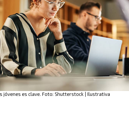
s jóvenes es clave. Foto: Shutterstock | Ilustrativa