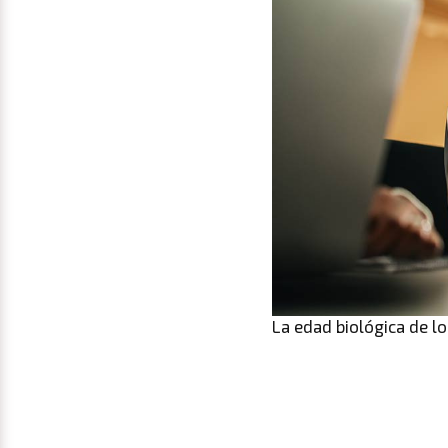
La edad biológica de lo