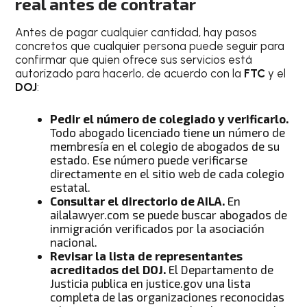
real antes de contratar
Antes de pagar cualquier cantidad, hay pasos
concretos que cualquier persona puede seguir para
confirmar que quien ofrece sus servicios está
autorizado para hacerlo, de acuerdo con la
FTC
y el
DOJ
:
Pedir el número de colegiado y verificarlo.
Todo abogado licenciado tiene un número de
membresía en el colegio de abogados de su
estado. Ese número puede verificarse
directamente en el sitio web de cada colegio
estatal.
Consultar el directorio de AILA.
En
ailalawyer.com se puede buscar abogados de
inmigración verificados por la asociación
nacional.
Revisar la lista de representantes
acreditados del DOJ.
El Departamento de
Justicia publica en justice.gov una lista
completa de las organizaciones reconocidas