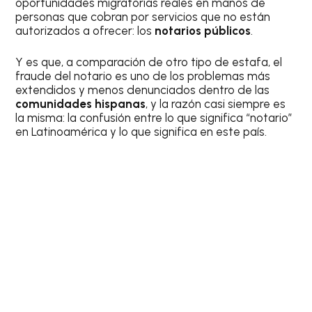
oportunidades migratorias reales en manos de
personas que cobran por servicios que no están
autorizados a ofrecer: los
notarios públicos
.
Y es que, a comparación de otro tipo de estafa, el
fraude del notario es uno de los problemas más
extendidos y menos denunciados dentro de las
comunidades hispanas
, y la razón casi siempre es
la misma: la confusión entre lo que significa “notario”
en Latinoamérica y lo que significa en este país.