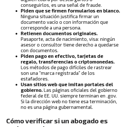
conseguirlos, es una señal de fraude.
Piden que se firmen formularios en blanco.
Ninguna situación justifica firmar un
documento vacío o con información que
corresponde a una persona.
Retienen documentos originales.
Pasaporte, acta de nacimiento, visa: ningún
asesor o consultor tiene derecho a quedarse
con documentos.
Piden pago en efectivo, tarjetas de
regalo, transferencias o criptomonedas.
Los métodos de pago difíciles de rastrear
son una “marca registrada” de los
estafadores.
Usan sitios web que imitan portales del
gobierno.
Las páginas oficiales del gobierno
federal de EE. UU. siempre terminan en .gov.
Si la dirección web no tiene esa terminación,
no es una página gubernamental.
Cómo verificar si un abogado es