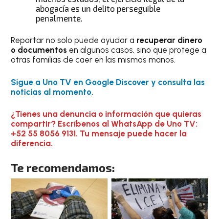
abogacía es un delito perseguible
penalmente.
Reportar no solo puede ayudar a
recuperar dinero
o documentos
en algunos casos, sino que protege a
otras familias de caer en las mismas manos.
Sigue a Uno TV en Google Discover y consulta las
noticias al momento.
¿Tienes una denuncia o información que quieras
compartir? Escríbenos al WhatsApp de Uno TV:
+52 55 8056 9131. Tu mensaje puede hacer la
diferencia.
Te recomendamos: