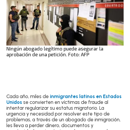
Ningún abogado legítimo puede asegurar la
aprobación de una petición. Foto: AFP
Cada año, miles de
inmigrantes latinos en Estados
Unidos
se convierten en víctimas de fraude al
intentar regularizar su estatus migratorio. La
urgencia y necesidad por resolver este tipo de
problemas, a través de un abogado de inmigración,
les lleva a perder dinero, documentos y