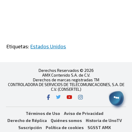
Etiquetas:
Estados Unidos
Derechos Reservados © 2026
AMX Contenido S.A. de C.V.
Derechos de marcas registradas TM
CONTROLADORA DE SERVICIOS DE TELECOMUNICACIONES, S.A. DE
C.V. (CONSERTEL)
Términos de Uso
Aviso de Privacidad
Derecho de Réplica
Quiénes somos
Historia de UnoTV
Suscripción
Política de cookies
SGSST AMX