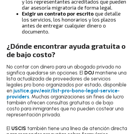
y los representantes acreditados que pueden
dar asesoría migratoria de forma legal.
Exigir un contrato por escrito
que detalle
los servicios, los honorarios y los plazos
antes de entregar cualquier dinero o
documento.
¿Dónde encontrar ayuda gratuita o
de bajo costo?
No contar con dinero para un abogado privado no
significa quedarse sin opciones. El
DOJ
mantiene una
lista actualizada de proveedores de servicios
legales pro bono organizados por estado, disponible
en
justice.gov/eoir/list-pro-bono-legal-service-
providers
. Muchas organizaciones sin fines de lucro
también ofrecen consultas gratuitas o de bajo
costo para inmigrantes que no pueden costear una
representación privada.
El
USCIS
también tiene una línea de atención directa