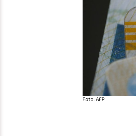
Foto: AFP