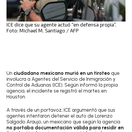
ICE dice que su agente actuó “en defensa propia”.
Foto: Michael M. Santiago / AFP
Un
ciudadano mexicano murió en un tiroteo
que
involucra a Agentes del Servicio de Inmigración y
Control de Aduanas (ICE). Según informó la propia
agencia, el incidente se registró el martes en
Houston.
A través de un portavoz, ICE argumentó que sus
agentes intentaron detener el auto de Lorenzo
Salgado Araujo, un mexicano que según la agencia
no portaba documentación válida para residir en