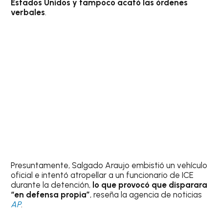
Estados Unidos y tampoco acató las órdenes
verbales
.
Presuntamente, Salgado Araujo embistió un vehículo
oficial e intentó atropellar a un funcionario de ICE
durante la detención,
lo que provocó que disparara
“en defensa propia”
, reseña la agencia de noticias
AP
.