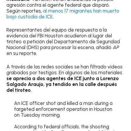
agresión contra el agente federal que disparó.
Según reportes,
al menos 17 migrantes han muerto
bajo custodia de ICE
.
Representantes del equipo de respuesta a la
evidencia del FBI Houston acudieron al lugar del
tiroteo a petición del Departamento de Seguridad
Nacional (DHS) para procesar la escena, añadió
AP
en su reporte.
A través de las redes sociales se han filtrado videos
grabados por testigos. En algunos de los materiales
se aprecia a dos agentes de ICE junto a Lorenzo
Salgado Araujo, ya tendido en la calle después
del tiroteo
.
An ICE officer shot and killed a man during a
targeted enforcement operation in Houston
on Tuesday morning.
According to federal officials, the shooting