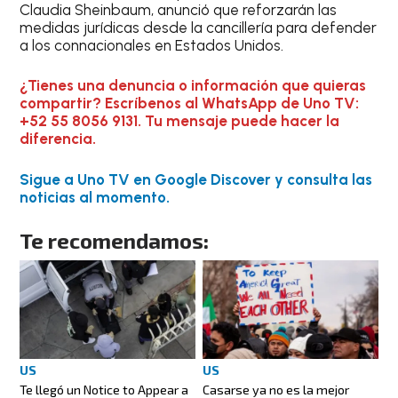
Claudia Sheinbaum, anunció que reforzarán las
medidas jurídicas desde la cancillería para defender
a los connacionales en Estados Unidos.
¿Tienes una denuncia o información que quieras
compartir? Escríbenos al WhatsApp de Uno TV:
+52 55 8056 9131. Tu mensaje puede hacer la
diferencia.
Sigue a Uno TV en Google Discover y consulta las
noticias al momento.
Te recomendamos:
US
US
Te llegó un Notice to Appear a
Casarse ya no es la mejor