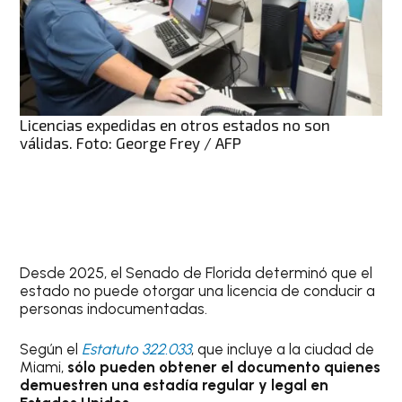
Licencias expedidas en otros estados no son
válidas. Foto: George Frey / AFP
Desde 2025, el Senado de Florida determinó que el
estado no puede otorgar una licencia de conducir a
personas indocumentadas.
Según el
Estatuto 322.033
, que incluye a la ciudad de
Miami,
sólo pueden obtener el documento quienes
demuestren una estadía regular y legal en