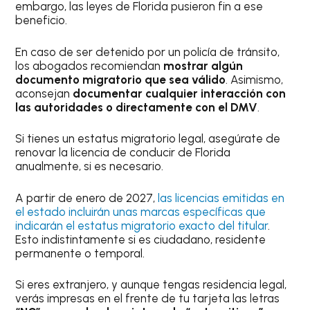
embargo, las leyes de Florida pusieron fin a ese
beneficio.
En caso de ser detenido por un policía de tránsito,
los abogados recomiendan
mostrar algún
documento migratorio que sea válido
. Asimismo,
aconsejan
documentar cualquier interacción con
las autoridades o directamente con el DMV
.
Si tienes un estatus migratorio legal, asegúrate de
renovar la licencia de conducir de Florida
anualmente, si es necesario.
A partir de enero de 2027,
las licencias emitidas en
el estado incluirán unas marcas específicas que
indicarán el estatus migratorio exacto del titular
.
Esto indistintamente si es ciudadano, residente
permanente o temporal.
Si eres extranjero, y aunque tengas residencia legal,
verás impresas en el frente de tu tarjeta las letras