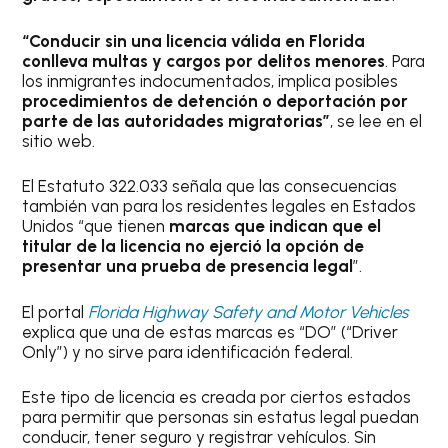
“Conducir sin una licencia válida en Florida
conlleva multas y cargos por delitos menores
. Para
los inmigrantes indocumentados, implica posibles
procedimientos de detención o deportación por
parte de las autoridades migratorias”
, se lee en el
sitio web.
El Estatuto 322.033 señala que las consecuencias
también van para los residentes legales en Estados
Unidos “que tienen
marcas que indican que el
titular de la licencia no ejerció la opción de
presentar una prueba de presencia legal
”.
El portal
Florida Highway Safety and Motor Vehicles
explica que una de estas marcas es “DO” (“Driver
Only”) y no sirve para identificación federal.
Este tipo de licencia es creada por ciertos estados
para permitir que personas sin estatus legal puedan
conducir, tener seguro y registrar vehículos. Sin