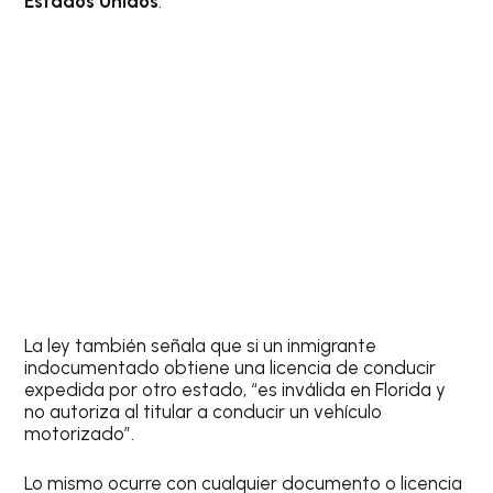
Estados Unidos
.
La ley también señala que si un inmigrante
indocumentado obtiene una licencia de conducir
expedida por otro estado, “es inválida en Florida y
no autoriza al titular a conducir un vehículo
motorizado”.
Lo mismo ocurre con cualquier documento o licencia