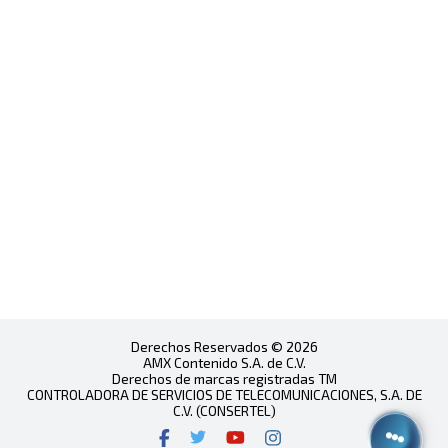
Derechos Reservados © 2026
AMX Contenido S.A. de C.V.
Derechos de marcas registradas TM
CONTROLADORA DE SERVICIOS DE TELECOMUNICACIONES, S.A. DE
C.V. (CONSERTEL)