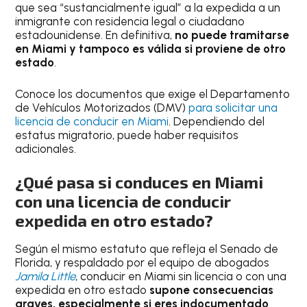
que sea “sustancialmente igual” a la expedida a un
inmigrante con residencia legal o ciudadano
estadounidense. En definitiva,
no puede tramitarse
en Miami y tampoco es válida si proviene de otro
estado
.
Conoce los documentos que exige el Departamento
de Vehículos Motorizados (DMV)
para solicitar una
licencia de conducir en Miami
. Dependiendo del
estatus migratorio, puede haber requisitos
adicionales.
¿Qué pasa si conduces en Miami
con una licencia de conducir
expedida en otro estado?
Según el mismo estatuto que refleja el Senado de
Florida, y respaldado por el equipo de abogados
Jamila Little
, conducir en Miami sin licencia o con una
expedida en otro estado
supone consecuencias
graves, especialmente si eres indocumentado
.