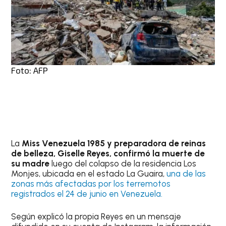
Foto: AFP
La
Miss Venezuela 1985 y preparadora de reinas
de belleza, Giselle Reyes, confirmó la muerte de
su madre
luego del colapso de la residencia Los
Monjes, ubicada en el estado La Guaira,
una de las
zonas más afectadas por los terremotos
registrados el 24 de junio en Venezuela.
Según explicó la propia Reyes en un mensaje