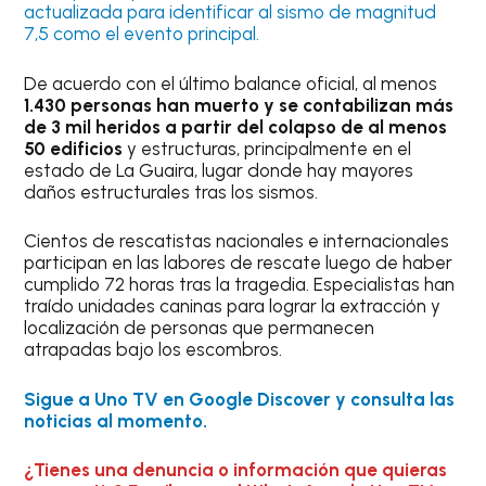
actualizada para identificar al sismo de magnitud
7,5 como el evento principal.
De acuerdo con el último balance oficial, al menos
1.430 personas han muerto y se contabilizan más
de 3 mil heridos a partir del colapso de al menos
50 edificios
y estructuras, principalmente en el
estado de La Guaira, lugar donde hay mayores
daños estructurales tras los sismos.
Cientos de rescatistas nacionales e internacionales
participan en las labores de rescate luego de haber
cumplido 72 horas tras la tragedia. Especialistas han
traído unidades caninas para lograr la extracción y
localización de personas que permanecen
atrapadas bajo los escombros.
Sigue a Uno TV en Google Discover y consulta las
noticias al momento.
¿Tienes una denuncia o información que quieras