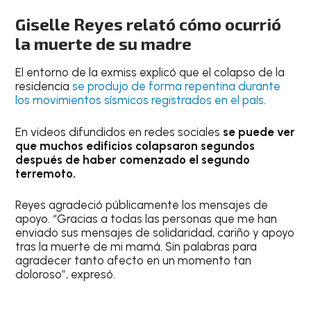
Giselle Reyes relató cómo ocurrió
la muerte de su madre
El entorno de la exmiss explicó que el colapso de la
residencia
se produjo de forma repentina durante
los movimientos sísmicos registrados en el país
.
En videos difundidos en redes sociales
se puede ver
que muchos edificios colapsaron segundos
después de haber comenzado el segundo
terremoto.
Reyes agradeció públicamente los mensajes de
apoyo. “Gracias a todas las personas que me han
enviado sus mensajes de solidaridad, cariño y apoyo
tras la muerte de mi mamá. Sin palabras para
agradecer tanto afecto en un momento tan
doloroso”, expresó.