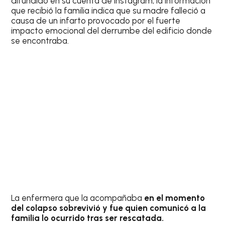
difundido en su cuenta de Instagram, la información
que recibió la familia indica que su madre falleció a
causa de un infarto provocado por el fuerte
impacto emocional del derrumbe del edificio donde
se encontraba.
La enfermera que la acompañaba
en el momento
del colapso sobrevivió y fue quien comunicó a la
familia lo ocurrido tras ser rescatada.