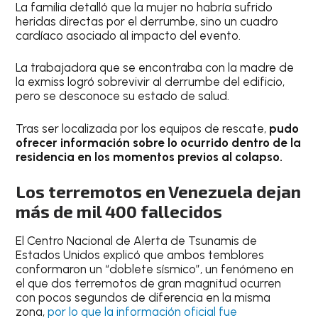
La familia detalló que la mujer no habría sufrido
heridas directas por el derrumbe, sino un cuadro
cardíaco asociado al impacto del evento.
La trabajadora que se encontraba con la madre de
la exmiss logró sobrevivir al derrumbe del edificio,
pero se desconoce su estado de salud.
Tras ser localizada por los equipos de rescate,
pudo
ofrecer información sobre lo ocurrido dentro de la
residencia en los momentos previos al colapso.
Los terremotos en Venezuela dejan
más de mil 400 fallecidos
El Centro Nacional de Alerta de Tsunamis de
Estados Unidos explicó que ambos temblores
conformaron un “doblete sísmico”, un fenómeno en
el que dos terremotos de gran magnitud ocurren
con pocos segundos de diferencia en la misma
zona,
por lo que la información oficial fue