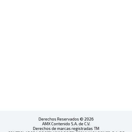
Derechos Reservados © 2026
AMX Contenido S.A. de C.V.
Derechos de marcas registradas TM