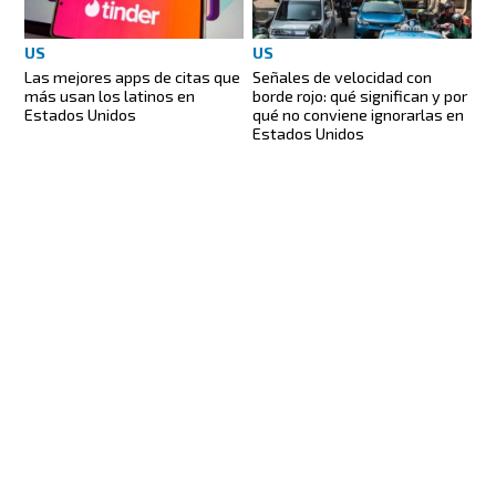
US
US
Las mejores apps de citas que
Señales de velocidad con
más usan los latinos en
borde rojo: qué significan y por
Estados Unidos
qué no conviene ignorarlas en
Estados Unidos