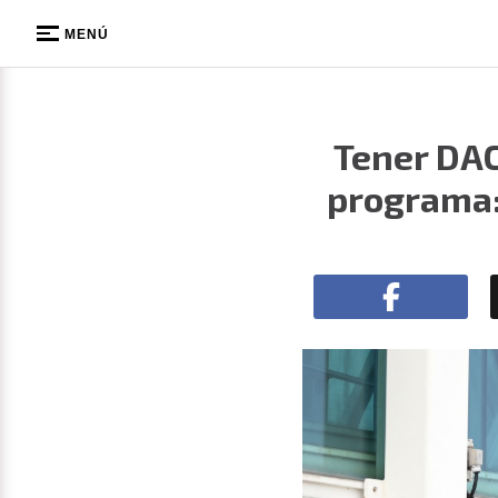
MENÚ
Tener DAC
programa: 