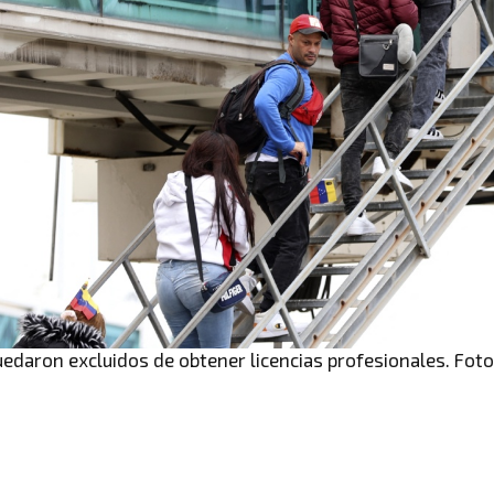
daron excluidos de obtener licencias profesionales. Foto