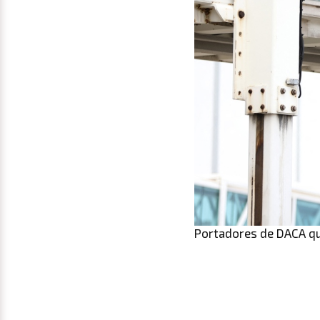
Portadores de DACA que