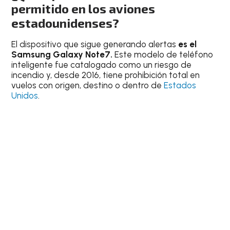
permitido en los aviones
estadounidenses?
El dispositivo que sigue generando alertas
es el
Samsung Galaxy Note7.
Este modelo de teléfono
inteligente fue catalogado como un riesgo de
incendio y, desde 2016, tiene prohibición total en
vuelos con origen, destino o dentro de
Estados
Unidos
.