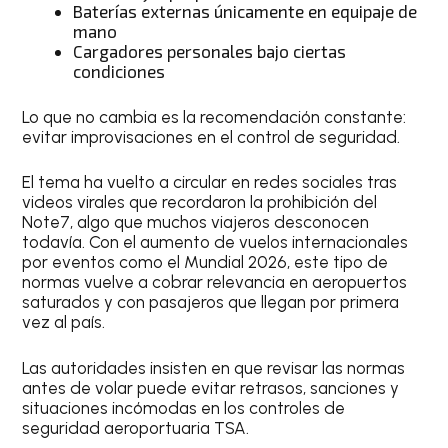
Baterías externas únicamente en equipaje de
mano
Cargadores personales bajo ciertas
condiciones
Lo que no cambia es la recomendación constante:
evitar improvisaciones en el control de seguridad.
El tema ha vuelto a circular en redes sociales tras
videos virales que recordaron la prohibición del
Note7, algo que muchos viajeros desconocen
todavía. Con el aumento de vuelos internacionales
por eventos como el Mundial 2026, este tipo de
normas vuelve a cobrar relevancia en aeropuertos
saturados y con pasajeros que llegan por primera
vez al país.
Las autoridades insisten en que revisar las normas
antes de volar puede evitar retrasos, sanciones y
situaciones incómodas en los controles de
seguridad aeroportuaria TSA.