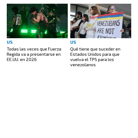
US
US
Todas las veces que Fuerza
Qué tiene que suceder en
Regida va a presentarse en
Estados Unidos para que
EE.UU. en 2026
vuelva el TPS para los
venezolanos