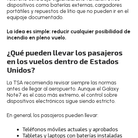
dispositivos como baterías externas, cargadores
portátiles y repuestos de litio que no pueden ir en el
equipaje documentado.
La idea es simple: reducir cualquier posibilidad de
incendio en pleno vuelo.
¿Qué pueden llevar los pasajeros
en los vuelos dentro de Estados
Unidos?
La TSA recomienda revisar siempre las normas
antes de llegar al aeropuerto. Aunque el Galaxy
Note7 es el caso más extremo, el control sobre
dispositivos electrónicos sigue siendo estricto.
En general, los pasajeros pueden llevar:
Teléfonos móviles actuales y aprobados
Tabletas y laptops con baterías instaladas