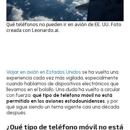
Qué teléfonos no pueden ir en avión de EE. UU. Foto
creada con Leonardo.ai.
Viajar en avión en Estados Unidos
se ha vuelto una
experiencia cada vez más vigilada, especialmente
cuando hablamos de dispositivos electrónicos que
llevamos en el bolsillo. Una duda ha vuelto a circular
con fuerza:
qué tipo de teléfono móvil no está
permitido en los aviones estadounidenses
, y por
qué sigue siendo un tema vigente casi una década
después.
¿Qué tipo de teléfono móvil no está