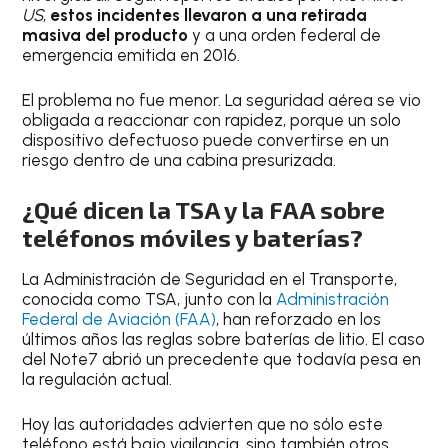
US
,
estos incidentes llevaron a una retirada
masiva del producto
y a una orden federal de
emergencia emitida en 2016.
El problema no fue menor. La seguridad aérea se vio
obligada a reaccionar con rapidez, porque un solo
dispositivo defectuoso puede convertirse en un
riesgo dentro de una cabina presurizada.
¿Qué dicen la TSA y la FAA sobre
teléfonos móviles y baterías?
La Administración de Seguridad en el Transporte,
conocida como TSA, junto con la
Administración
Federal de Aviación (FAA)
, han reforzado en los
últimos años las reglas sobre baterías de litio. El caso
del Note7 abrió un precedente que todavía pesa en
la regulación actual.
Hoy las autoridades advierten que no sólo este
teléfono está bajo vigilancia, sino también otros