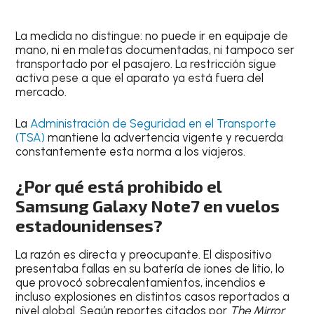
La medida no distingue: no puede ir en equipaje de
mano, ni en maletas documentadas, ni tampoco ser
transportado por el pasajero. La restricción sigue
activa pese a que el aparato ya está fuera del
mercado.
La
Administración de Seguridad en el Transporte
(TSA)
mantiene la advertencia vigente y recuerda
constantemente esta norma a los viajeros.
¿Por qué está prohibido el
Samsung Galaxy Note7 en vuelos
estadounidenses?
La razón es directa y preocupante. El dispositivo
presentaba fallas en su batería de iones de litio, lo
que provocó sobrecalentamientos, incendios e
incluso explosiones en distintos casos reportados a
nivel global. Según reportes citados por
The Mirror