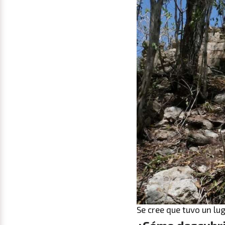
Se cree que tuvo un lug