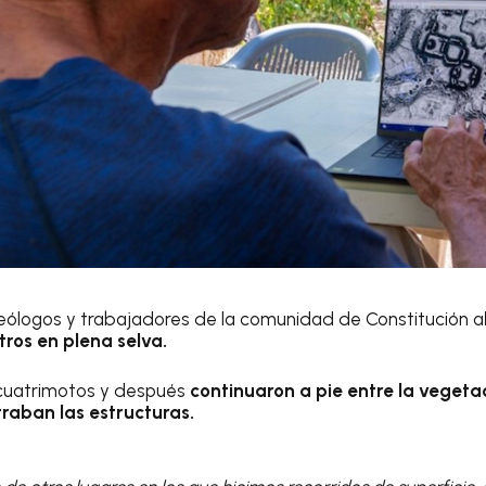
rqueólogos y trabajadores de la comunidad de Constitución a
tros en plena selva.
cuatrimotos y después
continuaron a pie entre la vegeta
raban las estructuras.