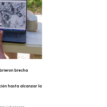
brieron brecha
ción hasta alcanzar la