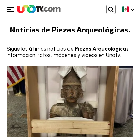
Noticias de
Piezas Arqueológicas
.
Sigue las últimas noticias de
Piezas Arqueológicas
:
información, fotos, imágenes y videos en Unotv.