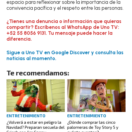
espacio para reflexionar sobre la importancia de la
convivencia pacífica y el respeto entre las personas.
¿Tienes una denuncia o información que quieras
compartir? Escríbenos al WhatsApp de Uno TV:
+52 55 8056 9131. Tu mensaje puede hacer la
diferencia.
Sigue a Uno TV en Google Discover y consulta las
noticias al momento.
Te recomendamos:
ENTRETENIMIENTO
ENTRETENIMIENTO
¿Volverá a estar en peligro la
¿Dónde comprar las cinco
Navidad? Preparan secuela del
palomeras de Toy Story 5 y