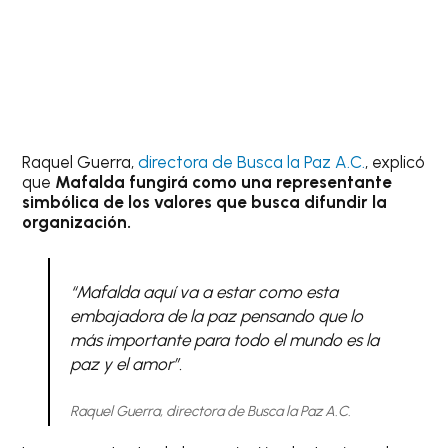
Raquel Guerra,
directora de Busca la Paz A.C.
, explicó
que
Mafalda fungirá como una representante
simbólica de los valores que busca difundir la
organización.
“Mafalda aquí va a estar como esta
embajadora de la paz pensando que lo
más importante para todo el mundo es la
paz y el amor”.
Raquel Guerra, directora de Busca la Paz A.C.