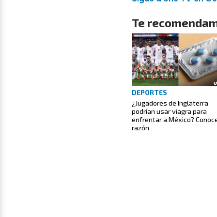
Te recomendam
DEPORTES
¿Jugadores de Inglaterra
podrían usar viagra para
enfrentar a México? Conoce
razón