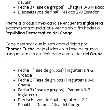
del Sur
Fecha 3 (Fase de grupos) | Chequia 0-3 México
Dieciseisavos de final | México 2-0 Ecuador
Frente a la causa mexicana se encuentra
Inglaterra
,
excampeona mundial que venció sin dificultades a
República Democrática del Congo
.
Cabe destacar que la escuadra dirigida por
Thomas Tuchel
dejó dudas en la fase de grupos,
aunque terminó calificándose como líder del
Grupo
L
:
Fecha 1 (Fase de grupos) | Inglaterra 4-2
Croacia
Fecha 2 (Fase de grupos) | Inglaterra 0-0
Ghana
Fecha 3 (Fase de grupos) | Panamá 0-2
Inglaterra
Dieciseisavos de final | Inglaterra 2–1
República Democrática del Congo