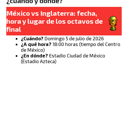
¿cuándo y dónde?
México vs Inglaterra: fecha,
hora y lugar de los octavos de
final
¿Cuándo?
Domingo 5 de julio de 2026
¿A qué hora?
18:00 horas (tiempo del Centro
de México)
¿En dónde?
Estadio Ciudad de México
(Estadio Azteca)