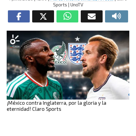
Sports | UnoTV
¡México contra Inglaterra, por la gloria y la
eternidad! Claro Sports