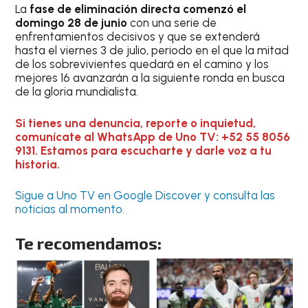
La
fase de eliminación directa comenzó el
domingo 28 de junio
con una serie de
enfrentamientos decisivos y que se extenderá
hasta el viernes 3 de julio, periodo en el que la mitad
de los sobrevivientes quedará en el camino y los
mejores 16 avanzarán a la siguiente ronda en busca
de la gloria mundialista.
Si tienes una denuncia, reporte o inquietud,
comunícate al WhatsApp de Uno TV: +52 55 8056
9131. Estamos para escucharte y darle voz a tu
historia.
Sigue a Uno TV en Google Discover y consulta las
noticias al momento.
Te recomendamos: