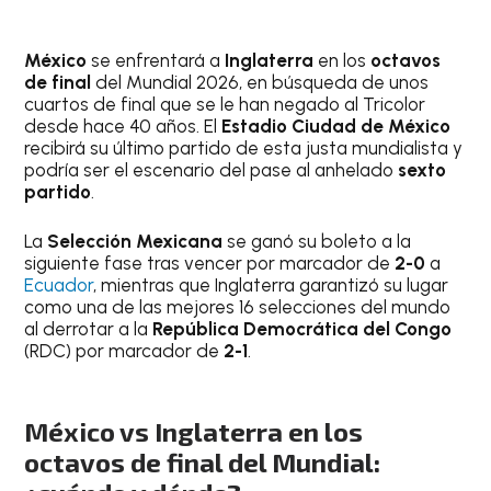
México
se enfrentará a
Inglaterra
en los
octavos
de final
del Mundial 2026, en búsqueda de unos
cuartos de final que se le han negado al Tricolor
desde hace 40 años. El
Estadio Ciudad de México
recibirá su último partido de esta justa mundialista y
podría ser el escenario del pase al anhelado
sexto
partido
.
La
Selección Mexicana
se ganó su boleto a la
siguiente fase tras vencer por marcador de
2-0
a
Ecuador
, mientras que Inglaterra garantizó su lugar
como una de las mejores 16 selecciones del mundo
al derrotar a la
República Democrática
del Congo
(RDC) por marcador de
2-1
.
México vs Inglaterra en los
octavos de final del Mundial: