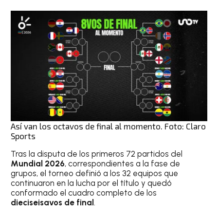
Así van los octavos de final al momento. Foto: Claro
Sports
Tras la disputa de los primeros 72 partidos del
Mundial 2026
, correspondientes a la fase de
grupos, el torneo definió a los 32 equipos que
continuaron en la lucha por el título y quedó
conformado el cuadro completo de los
dieciseisavos de final
.