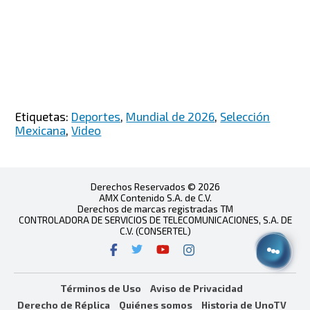
Etiquetas:
Deportes
,
Mundial de 2026
,
Selección
Mexicana
,
Video
Derechos Reservados © 2026
AMX Contenido S.A. de C.V.
Derechos de marcas registradas TM
CONTROLADORA DE SERVICIOS DE TELECOMUNICACIONES, S.A. DE
C.V. (CONSERTEL)
Términos de Uso
Aviso de Privacidad
Derecho de Réplica
Quiénes somos
Historia de UnoTV