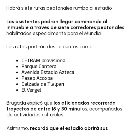
Habrá siete rutas peatonales rumbo al estadio
Los asistentes podrán llegar caminando al
inmueble a través de siete corredores peatonales
habilitados especialmente para el Mundial.
Las rutas partirán desde puntos como:
CETRAM provisional
Parque Cantera
Avenida Estadio Azteca
Paseo Acoxpa
Calzada de Tlalpan
El Vergel
Brugada explicó que
los aficionados recorrerán
trayectos de entre 15 y 30 min
utos, acompañados
de actividades culturales.
Asimismo,
recordó que el estadio abrirá sus