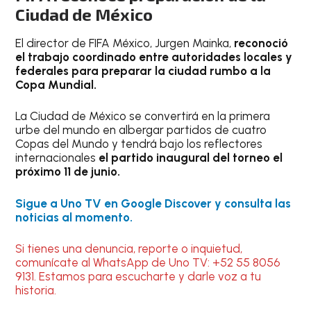
Ciudad de México
El director de FIFA México, Jurgen Mainka,
reconoció
el trabajo coordinado entre autoridades locales y
federales para preparar la ciudad rumbo a la
Copa Mundial.
La Ciudad de México se convertirá en la primera
urbe del mundo en albergar partidos de cuatro
Copas del Mundo y tendrá bajo los reflectores
internacionales
el partido inaugural del torneo el
próximo 11 de junio.
Sigue a Uno TV en Google Discover y consulta las
noticias al momento.
Si tienes una denuncia, reporte o inquietud,
comunícate al WhatsApp de Uno TV: +52 55 8056
9131. Estamos para escucharte y darle voz a tu
historia.