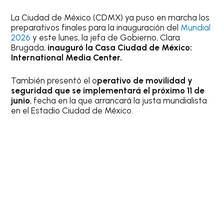
La Ciudad de México (CDMX) ya puso en marcha los
preparativos finales para la inauguración del
Mundial
2026
y este lunes, la jefa de Gobierno, Clara
Brugada,
inauguró la Casa Ciudad de México:
International Media Center.
También presentó el o
perativo de movilidad y
seguridad que se implementará el próximo 11 de
junio
, fecha en la que arrancará la justa mundialista
en el Estadio Ciudad de México.