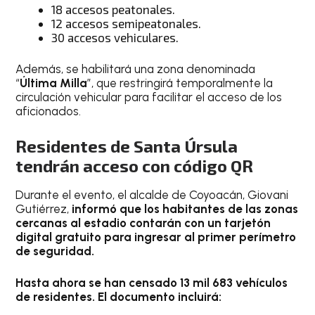
18 accesos peatonales.
12 accesos semipeatonales.
30 accesos vehiculares.
Además, se habilitará una zona denominada
“
Última Milla
”, que restringirá temporalmente la
circulación vehicular para facilitar el acceso de los
aficionados.
Residentes de Santa Úrsula
tendrán acceso con código QR
Durante el evento, el alcalde de Coyoacán, Giovani
Gutiérrez,
informó que los habitantes de las zonas
cercanas al estadio contarán con un tarjetón
digital gratuito para ingresar al primer perímetro
de seguridad.
Hasta ahora se han censado 13 mil 683 vehículos
de residentes. El documento incluirá: