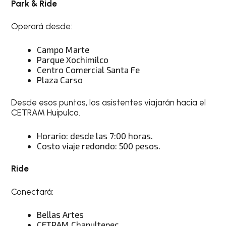
Park & Ride
Operará desde:
Campo Marte
Parque Xochimilco
Centro Comercial Santa Fe
Plaza Carso
Desde esos puntos, los asistentes viajarán hacia el
CETRAM Huipulco.
Horario: desde las 7:00 horas.
Costo viaje redondo: 500 pesos.
Ride
Conectará:
Bellas Artes
CETRAM Chapultepec