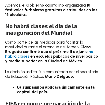
Además,
el Gobierno capitalino organizará 18
festivales futboleros gratuitos distribuidos en las
16 alcaldía
s.
No habrá clases el día de la
inauguración del Mundial
Como parte de las medidas para facilitar la
movilidad durante el arranque del torneo,
Clara
Brugada confirmó que el próximo 11 de junio
no
habrá clases
en escuelas públicas de nivel básico
y medio superior en la Ciudad de México.
La decisión, indicó, fue comunicada por el secretario
de Educación Pública,
Mario Delgado.
La suspensión aplicará únicamente en la
capital del país.
FIFA reconoce preparación de la