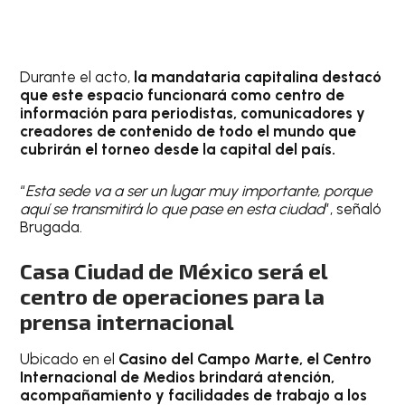
Durante el acto,
la mandataria capitalina destacó
que este espacio funcionará como centro de
información para periodistas, comunicadores y
creadores de contenido de todo el mundo que
cubrirán el torneo desde la capital del país.
“
Esta sede va a ser un lugar muy importante, porque
aquí se transmitirá lo que pase en esta ciudad
”, señaló
Brugada.
Casa Ciudad de México será el
centro de operaciones para la
prensa internacional
Ubicado en el
Casino del Campo Marte, el Centro
Internacional de Medios brindará atención,
acompañamiento y facilidades de trabajo a los