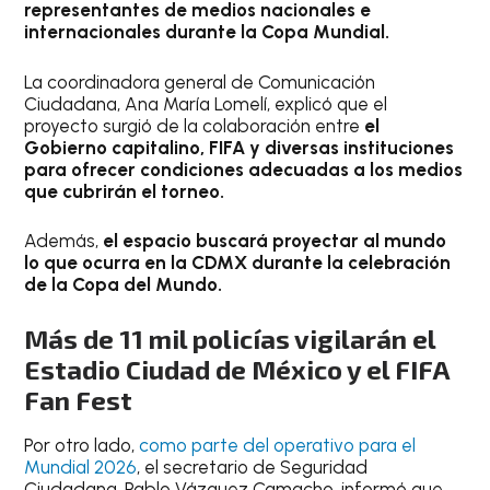
representantes de medios nacionales e
internacionales durante la Copa Mundial.
La coordinadora general de Comunicación
Ciudadana, Ana María Lomelí, explicó que el
proyecto surgió de la colaboración entre
el
Gobierno capitalino, FIFA y diversas instituciones
para ofrecer condiciones adecuadas a los medios
que cubrirán el torneo.
Además,
el espacio buscará proyectar al mundo
lo que ocurra en la CDMX durante la celebración
de la Copa del Mundo.
Más de 11 mil policías vigilarán el
Estadio Ciudad de México y el FIFA
Fan Fest
Por otro lado,
como parte del operativo para el
Mundial 2026
, el secretario de Seguridad
Ciudadana, Pablo Vázquez Camacho, informó que