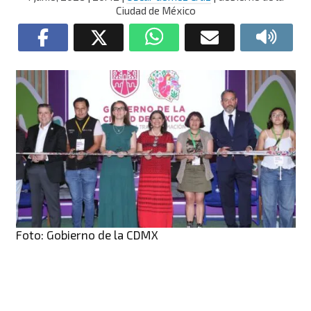
Ciudad de México
Foto: Gobierno de la CDMX