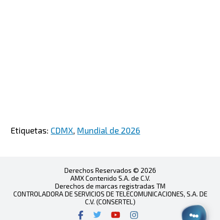
Etiquetas:
CDMX
,
Mundial de 2026
Derechos Reservados © 2026
AMX Contenido S.A. de C.V.
Derechos de marcas registradas TM
CONTROLADORA DE SERVICIOS DE TELECOMUNICACIONES, S.A. DE
C.V. (CONSERTEL)