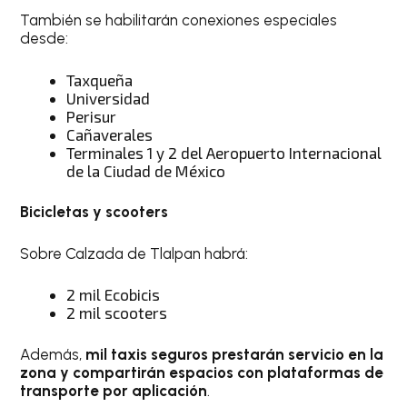
También se habilitarán conexiones especiales
desde:
Taxqueña
Universidad
Perisur
Cañaverales
Terminales 1 y 2 del Aeropuerto Internacional
de la Ciudad de México
Bicicletas y scooters
Sobre Calzada de Tlalpan habrá:
2 mil Ecobicis
2 mil scooters
Además,
mil taxis seguros prestarán servicio en la
zona y compartirán espacios con plataformas de
transporte por aplicación
.