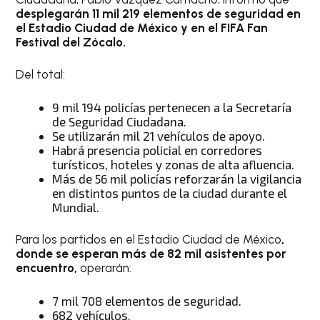
desplegarán 11 mil 219 elementos de seguridad en
el Estadio Ciudad de México y en el FIFA Fan
Festival del Zócalo.
Del total:
9 mil 194 policías pertenecen a la Secretaría
de Seguridad Ciudadana.
Se utilizarán mil 21 vehículos de apoyo.
Habrá presencia policial en corredores
turísticos, hoteles y zonas de alta afluencia.
Más de 56 mil policías reforzarán la vigilancia
en distintos puntos de la ciudad durante el
Mundial.
Para los partidos en el Estadio Ciudad de México
,
donde se esperan más de 82 mil asistentes por
encuentro,
operarán:
7 mil 708 elementos de seguridad.
682 vehículos.