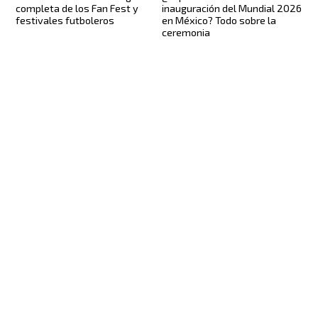
completa de los Fan Fest y
inauguración del Mundial 2026
festivales futboleros
en México? Todo sobre la
ceremonia