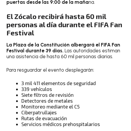
puertas desde las 9:00 de la maña
na.
El Zócalo recibirá hasta 60 mil
personas al día durante el FIFA Fan
Festival
La Plaza de la Constitución albergará el FIFA Fan
Festival durante 39 días.
Las autoridades estiman
una asistencia de hasta 60 mil personas diarias.
Para resguardar el evento desplegarán:
3 mil 411 elementos de seguridad
339 vehículos
Siete filtros de revisión
Detectores de metales
Monitoreo mediante el C5
Ciberpatrullajes
Rutas de evacuación
Servicios médicos prehospitalarios