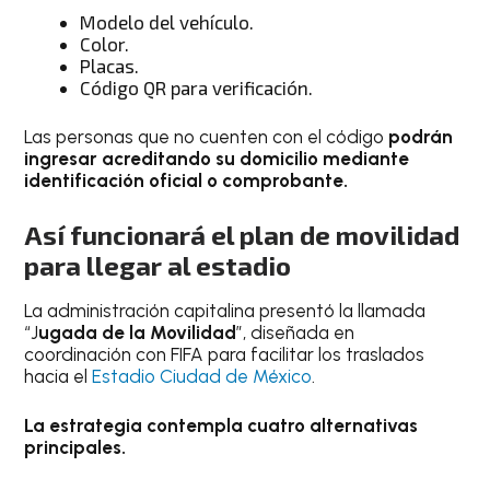
Modelo del vehículo.
Color.
Placas.
Código QR para verificación.
Las personas que no cuenten con el código
podrán
ingresar acreditando su domicilio mediante
identificación oficial o comprobante.
Así funcionará el plan de movilidad
para llegar al estadio
La administración capitalina presentó la llamada
“J
ugada de la Movilidad
”, diseñada en
coordinación con FIFA para facilitar los traslados
hacia el
Estadio Ciudad de México
.
La estrategia contempla cuatro alternativas
principales.