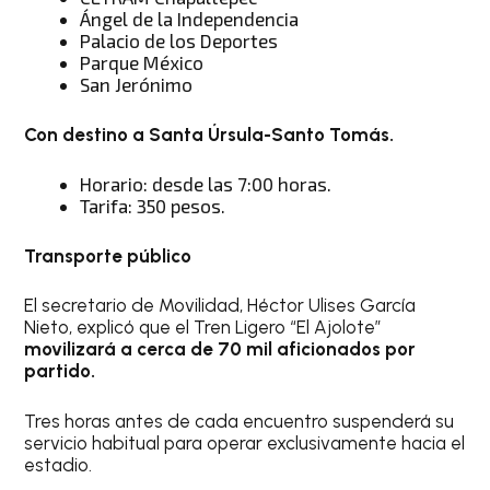
Ángel de la Independencia
Palacio de los Deportes
Parque México
San Jerónimo
Con destino a Santa Úrsula-Santo Tomás.
Horario: desde las 7:00 horas.
Tarifa: 350 pesos.
Transporte público
El secretario de Movilidad, Héctor Ulises García
Nieto, explicó que el Tren Ligero “El Ajolote”
movilizará a cerca de 70 mil aficionados por
partido.
Tres horas antes de cada encuentro suspenderá su
servicio habitual para operar exclusivamente hacia el
estadio.