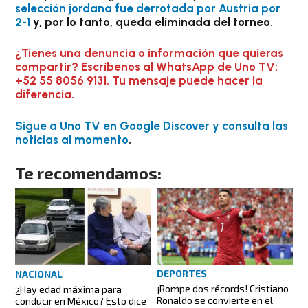
selección jordana fue derrotada por Austria por
2-1
y, por lo tanto, queda eliminada del torneo.
¿Tienes una denuncia o información que quieras
compartir? Escríbenos al WhatsApp de Uno TV:
+52 55 8056 9131. Tu mensaje puede hacer la
diferencia.
Sigue a Uno TV en Google Discover y consulta las
noticias al momento
.
Te recomendamos:
DEPORTES
NACIONAL
¡Rompe dos récords! Cristiano
¿Hay edad máxima para
Ronaldo se convierte en el
conducir en México? Esto dice