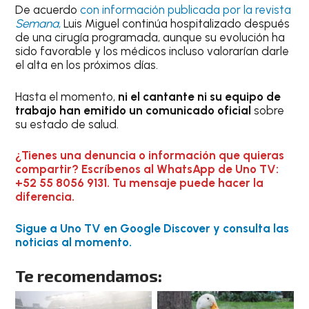
De acuerdo
con información publicada por la revista
Semana
,
Luis Miguel continúa hospitalizado después
de una cirugía programada, aunque su evolución ha
sido favorable y los médicos incluso valorarían darle
el alta en los próximos días.
Hasta el momento,
ni el cantante ni su equipo de
trabajo han emitido un comunicado oficial
sobre
su estado de salud.
¿Tienes una denuncia o información que quieras
compartir? Escríbenos al WhatsApp de Uno TV:
+52 55 8056 9131. Tu mensaje puede hacer la
diferencia.
Sigue a Uno TV en Google Discover y consulta las
noticias al momento.
Te recomendamos: