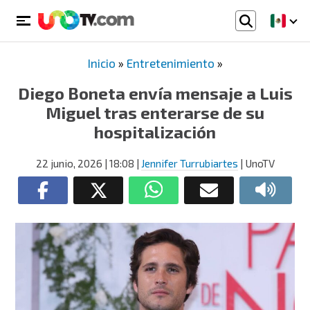
Inicio
»
Entretenimiento
»
Diego Boneta envía mensaje a Luis
Miguel tras enterarse de su
hospitalización
22 junio, 2026
| 18:08
|
Jennifer Turrubiartes
| UnoTV