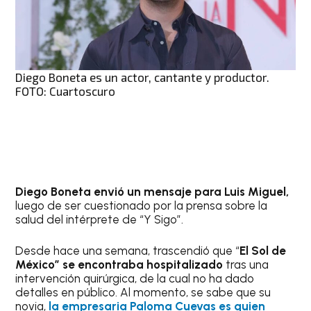
Diego Boneta es un actor, cantante y productor.
FOTO: Cuartoscuro
Diego Boneta envió un mensaje para Luis Miguel,
luego de ser cuestionado por la prensa sobre la
salud del intérprete de “Y Sigo”.
Desde hace una semana, trascendió que “
El Sol de
México” se encontraba hospitalizado
tras una
intervención quirúrgica, de la cual no ha dado
detalles en público. Al momento, se sabe que su
novia,
la empresaria Paloma Cuevas es quien