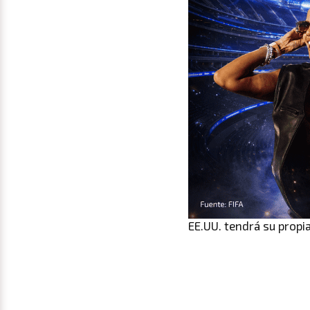
EE.UU. tendrá su propi