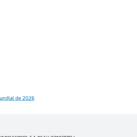
undial de 2026