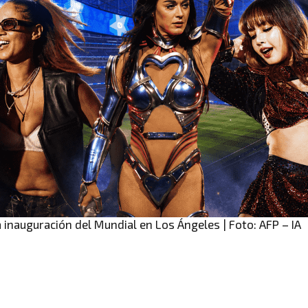
a inauguración del Mundial en Los Ángeles | Foto: AFP – IA