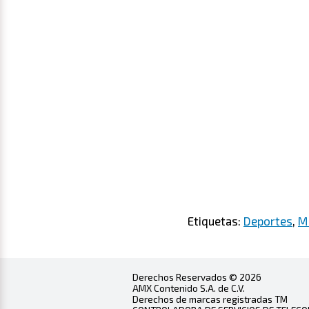
Etiquetas:
Deportes
,
M
Derechos Reservados © 2026
AMX Contenido S.A. de C.V.
Derechos de marcas registradas TM