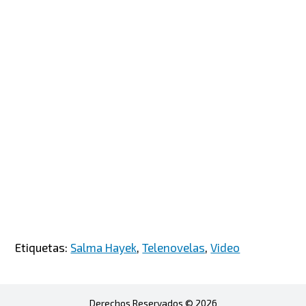
Etiquetas:
Salma Hayek
,
Telenovelas
,
Video
Derechos Reservados © 2026