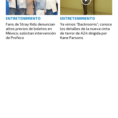
ENTRETENIMIENTO
ENTRETENIMIENTO
Fans de Stray Kids denuncian
Ya vimos “Backrooms”; conoce
altos precios de boletos en
los detalles de la nueva cinta
México; solicitan intervención
de terror de A24 dirigida por
de Profeco
Kane Parsons