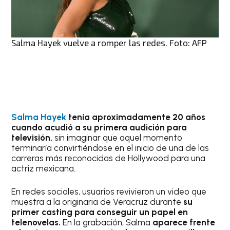
Salma Hayek vuelve a romper las redes. Foto: AFP
Salma Hayek
tenía aproximadamente 20 años
cuando acudió a su primera audición para
televisión,
sin imaginar que aquel momento
terminaría convirtiéndose en el inicio de una de las
carreras más reconocidas de Hollywood para una
actriz mexicana.
En redes sociales, usuarios revivieron un video que
muestra a la originaria de Veracruz durante
su
primer casting para conseguir un papel en
telenovelas.
En la grabación, Salma
aparece frente