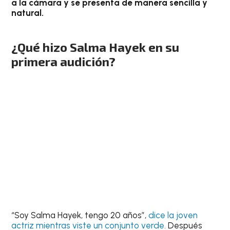
a la cámara y se presenta de manera sencilla y
natural.
¿Qué hizo Salma Hayek en su
primera audición?
“Soy Salma Hayek, tengo 20 años”,
dice la joven
actriz mientras viste un conjunto verde.
Después