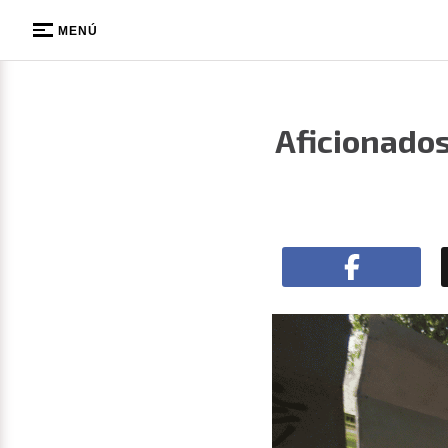
MENÚ
Aficionados