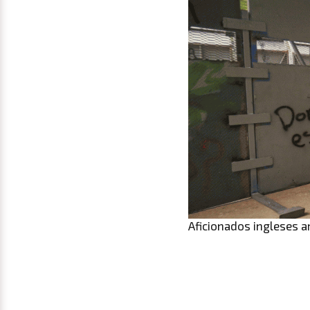
Aficionados ingleses a