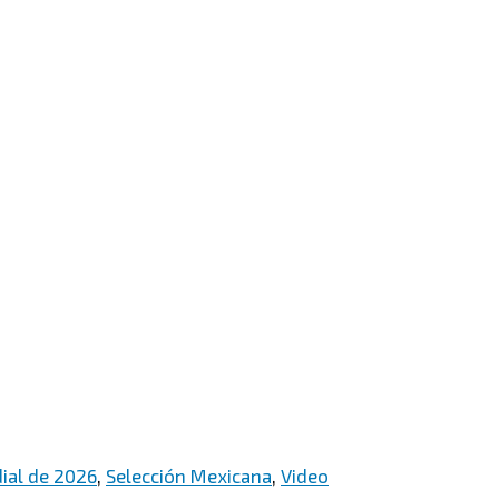
ial de 2026
,
Selección Mexicana
,
Video