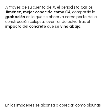
A través de su cuenta de X, el periodista
Carlos
Jiménez, mejor conocido como C4
, compartió la
grabación
en la que se observa como parte de la
construcción colapsa, levantando polvo tras el
impacto
del
concreto
que se
vino abajo
.
En las imágenes se alcanza a apreciar cómo algunas