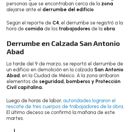
personas que se encontraban cerca de la
zona
alejarse ante el
derrumbe del edificio
.
Según el reporte de
C4
, el derrumbe se registró a la
hora de
comida
de los
trabajadores
de la
obra
.
Derrumbe en Calzada San Antonio
Abad
La tarde del 9 de marzo, se reportó el derrumbe de
un edificio en demolición en la calzada
San Antonio
Abad
, en la Ciudad de México. A la zona arribaron
elementos de
seguridad, bomberos y Protección
Civil capitalina.
Luego de horas de labor,
autoridades lograron el
rescate de tres cuerpos de trabajadores de la obra
.
El último deceso se confirmó la mañana de este
martes.