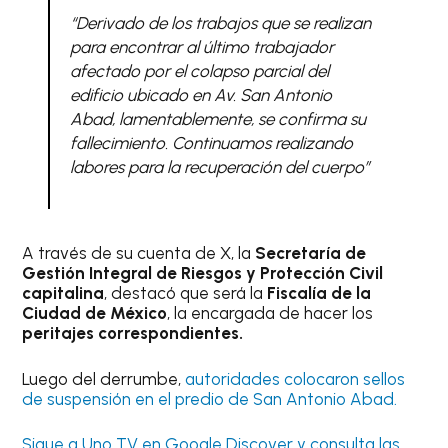
“Derivado de los trabajos que se realizan
para encontrar al último trabajador
afectado por el colapso parcial del
edificio ubicado en Av. San Antonio
Abad, lamentablemente, se confirma su
fallecimiento. Continuamos realizando
labores para la recuperación del cuerpo”
A través de su cuenta de X, la
Secretaría de
Gestión Integral de Riesgos y Protección Civil
capitalina
, destacó que será la
Fiscalía de la
Ciudad de México
, la encargada de hacer los
peritajes correspondientes.
Luego del derrumbe,
autoridades colocaron sellos
de suspensión en el predio de San Antonio Abad.
Sigue a Uno TV en Google Discover y consulta las