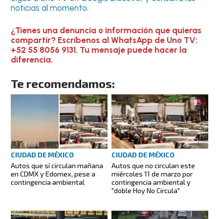
noticias al momento.
¿Tienes una denuncia o información que quieras
compartir? Escríbenos al WhatsApp de Uno TV:
+52 55 8056 9131. Tu mensaje puede hacer la
diferencia.
Te recomendamos:
CIUDAD DE MÉXICO
CIUDAD DE MÉXICO
Autos que sí circulan mañana
Autos que no circulan este
en CDMX y Edomex, pese a
miércoles 11 de marzo por
contingencia ambiental
contingencia ambiental y
"doble Hoy No Circula"