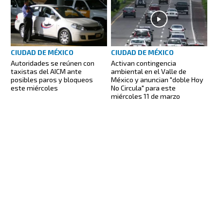
CIUDAD DE MÉXICO
CIUDAD DE MÉXICO
Autoridades se reúnen con
Activan contingencia
taxistas del AICM ante
ambiental en el Valle de
posibles paros y bloqueos
México y anuncian "doble Hoy
este miércoles
No Circula" para este
miércoles 11 de marzo