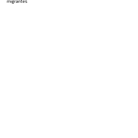
migrantes