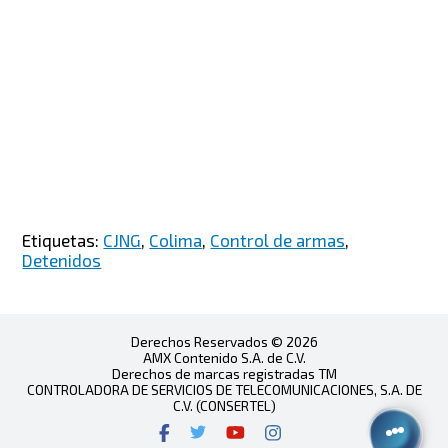
Etiquetas:
CJNG
,
Colima
,
Control de armas
,
Detenidos
Derechos Reservados © 2026
AMX Contenido S.A. de C.V.
Derechos de marcas registradas TM
CONTROLADORA DE SERVICIOS DE TELECOMUNICACIONES, S.A. DE
C.V. (CONSERTEL)