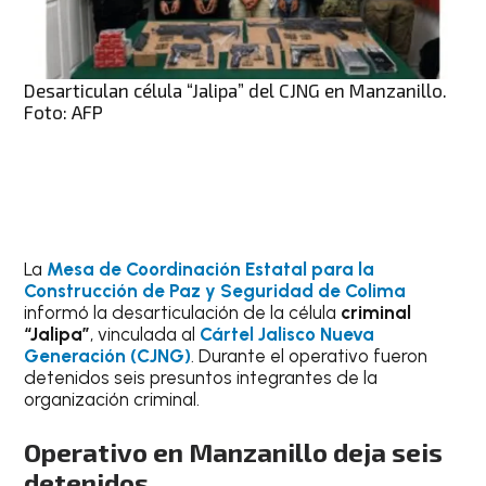
Desarticulan célula “Jalipa” del CJNG en Manzanillo.
Foto: AFP
La
Mesa de Coordinación Estatal para la
Construcción de Paz y Seguridad de Colima
informó la desarticulación de la célula
criminal
“Jalipa”
, vinculada al
Cártel Jalisco Nueva
Generación (CJNG)
. Durante el operativo fueron
detenidos seis presuntos integrantes de la
organización criminal.
Operativo en Manzanillo deja seis
detenidos