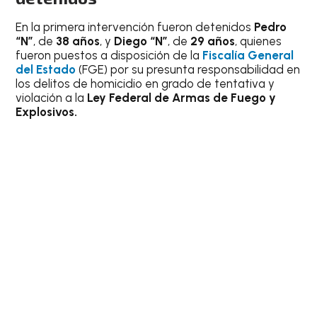
En la primera intervención fueron detenidos
Pedro
“N”
, de
38 años
, y
Diego “N”
, de
29 años
, quienes
fueron puestos a disposición de la
Fiscalía General
del Estado
(FGE) por su presunta responsabilidad en
los delitos de homicidio en grado de tentativa y
violación a la
Ley Federal de Armas de Fuego y
Explosivos.