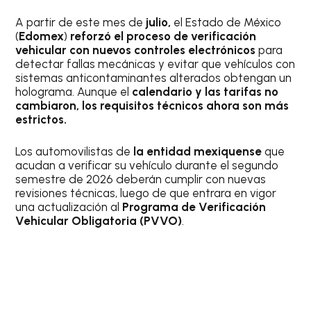
A partir de este mes de
julio,
el Estado de México
(
Edomex
)
reforzó el proceso de verificación
vehicular con nuevos controles electrónicos
para
detectar fallas mecánicas y evitar que vehículos con
sistemas anticontaminantes alterados obtengan un
holograma. Aunque el
calendario y las tarifas no
cambiaron, los requisitos técnicos ahora son más
estrictos.
Los automovilistas de
la entidad mexiquense
que
acudan a verificar su vehículo durante el segundo
semestre de 2026 deberán cumplir con nuevas
revisiones técnicas, luego de que entrara en vigor
una actualización al
Programa de Verificación
Vehicular Obligatoria (PVVO)
.