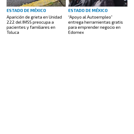
ESTADO DE MÉXICO
ESTADO DE MÉXICO
Aparición de grieta en Unidad
“Apoyo al Autoempleo”
222 del IMSS preocupa a
entrega herramientas gratis
pacientes y familiares en
para emprender negocio en
Toluca
Edomex