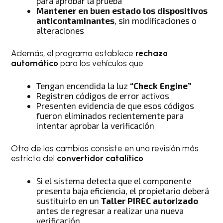
para aprobar la prueba
Mantener en buen estado los dispositivos
anticontaminantes
, sin modificaciones o
alteraciones
Además, el programa establece
rechazo
automático
para los vehículos que:
Tengan encendida la luz
“Check Engine”
Registren códigos de error activos
Presenten evidencia de que esos códigos
fueron eliminados recientemente para
intentar aprobar la verificación
Otro de los cambios consiste en una revisión más
estricta del
convertidor catalítico
:
Si el sistema detecta que el componente
presenta baja eficiencia, el propietario deberá
sustituirlo en un
Taller PIREC autorizado
antes de regresar a realizar una nueva
verificación