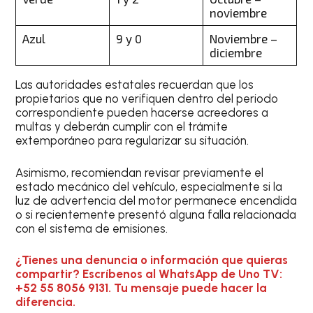
noviembre
Azul
9 y 0
Noviembre –
diciembre
Las autoridades estatales recuerdan que los
propietarios que no verifiquen dentro del periodo
correspondiente pueden hacerse acreedores a
multas y deberán cumplir con el trámite
extemporáneo para regularizar su situación.
Asimismo, recomiendan revisar previamente el
estado mecánico del vehículo, especialmente si la
luz de advertencia del motor permanece encendida
o si recientemente presentó alguna falla relacionada
con el sistema de emisiones.
¿Tienes una denuncia o información que quieras
compartir? Escríbenos al WhatsApp de Uno TV:
+52 55 8056 9131. Tu mensaje puede hacer la
diferencia.