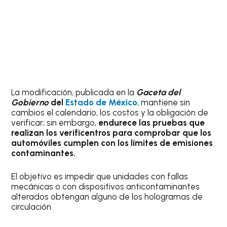
La modificación, publicada en la
Gaceta del
Gobierno
del
Estado de México
, mantiene sin
cambios el calendario, los costos y la obligación de
verificar; sin embargo,
endurece las pruebas que
realizan los verificentros para comprobar que los
automóviles cumplen con los límites de emisiones
contaminantes.
El objetivo es impedir que unidades con fallas
mecánicas o con dispositivos anticontaminantes
alterados obtengan alguno de los hologramas de
circulación.