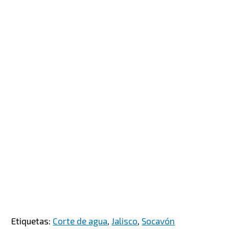
Etiquetas:
Corte de agua
,
Jalisco
,
Socavón