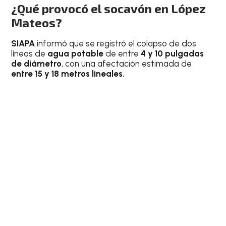
¿Qué provocó el socavón en López
Mateos?
SIAPA
informó que se registró el colapso de dos
líneas de
agua potable
de entre
4 y 10 pulgadas
de diámetro
, con una afectación estimada de
entre 15 y 18 metros lineales.