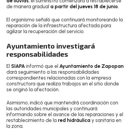
de lluvias
, el suministro comenzará a restablecerse
de manera gradual
a partir del jueves 18 de junio
.
El organismo señaló que continuará monitoreando la
reparación de la infraestructura afectada para
agilizar la recuperación del servicio.
Ayuntamiento investigará
responsabilidades
El
SIAPA
informó que el
Ayuntamiento de Zapopan
dará seguimiento a las responsabilidades
correspondientes relacionadas con la empresa
constructora que realiza trabajos en el sitio donde
se originó la afectación.
Asimismo, indicó que mantendrá coordinación con
las autoridades municipales y continuará
informando sobre el avance de las reparaciones y el
restablecimiento de la
red hidráulica
y sanitaria en
la zona.