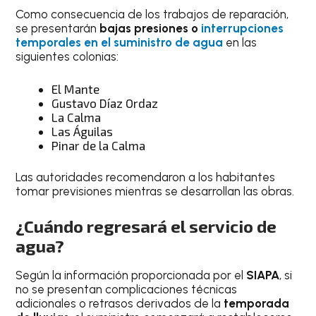
Como consecuencia de los trabajos de reparación,
se presentarán
bajas presiones o
interrupciones
temporales en el suministro de agua
en las
siguientes colonias:
El Mante
Gustavo Díaz Ordaz
La Calma
Las Águilas
Pinar de la Calma
Las autoridades recomendaron a los habitantes
tomar previsiones mientras se desarrollan las obras.
¿Cuándo regresará el servicio de
agua?
Según la información proporcionada por el
SIAPA
, si
no se presentan complicaciones técnicas
adicionales o retrasos derivados de la
temporada