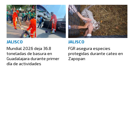
JALISCO
JALISCO
Mundial 2026 deja 36.8
FGR asegura especies
toneladas de basura en
protegidas durante cateo en
Guadalajara durante primer
Zapopan
día de actividades