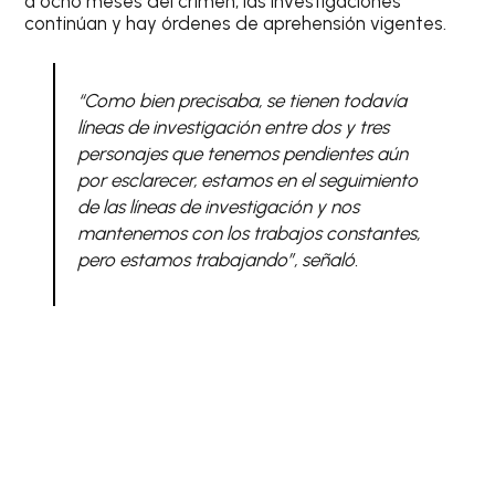
a ocho meses del crimen, las investigaciones
continúan y hay órdenes de aprehensión vigentes.
“Como bien precisaba, se tienen todavía
líneas de investigación entre dos y tres
personajes que tenemos pendientes aún
por esclarecer, estamos en el seguimiento
de las líneas de investigación y nos
mantenemos con los trabajos constantes,
pero estamos trabajando”, señaló.