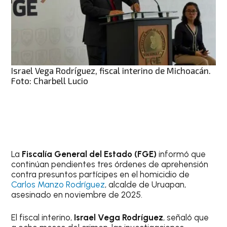
Israel Vega Rodríguez, fiscal interino de Michoacán.
Foto: Charbell Lucio
La
Fiscalía General del Estado (FGE)
informó que
continúan pendientes tres órdenes de aprehensión
contra presuntos partícipes en el homicidio de
Carlos Manzo Rodríguez
, alcalde de Uruapan,
asesinado en noviembre de 2025.
El fiscal interino,
Israel Vega Rodríguez
, señaló que