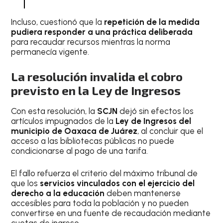
Incluso, cuestionó que la
repetición de la medida
pudiera responder a una práctica deliberada
para recaudar recursos mientras la norma
permanecía vigente.
La resolución invalida el cobro
previsto en la Ley de Ingresos
Con esta resolución, la
SCJN
dejó sin efectos los
artículos impugnados de la
Ley de Ingresos del
municipio de Oaxaca de Juárez
, al concluir que el
acceso a las bibliotecas públicas no puede
condicionarse al pago de una tarifa.
El fallo refuerza el criterio del máximo tribunal de
que los
servicios vinculados con el ejercicio del
derecho a la educación
deben mantenerse
accesibles para toda la población y no pueden
convertirse en una fuente de recaudación mediante