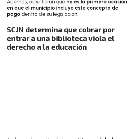
Además, advirtieron que
no es la primera ocasión
en que el municipio incluye este concepto de
pago
dentro de su legislación.
SCJN determina que cobrar por
entrar a una biblioteca viola el
derecho a la educación