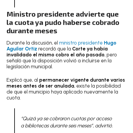
Ministro presidente advierte que
la cuota ya pudo haberse cobrado
durante meses
Durante la discusión, el
ministro presidente
Hugo
Aguilar Ortiz
recordó que la
Corte ya había
invalidado el mismo cobro el año pasado
, pero
señaló que la disposición volvió a incluirse en la
legislación municipal.
Explicó que, al
permanecer vigente durante varios
meses antes de ser anulada
, existe la posibilidad
de que el municipio haya aplicado nuevamente la
cuota.
“Quizá ya se cobraron cuotas por acceso
a bibliotecas durante seis meses”, advirtió.