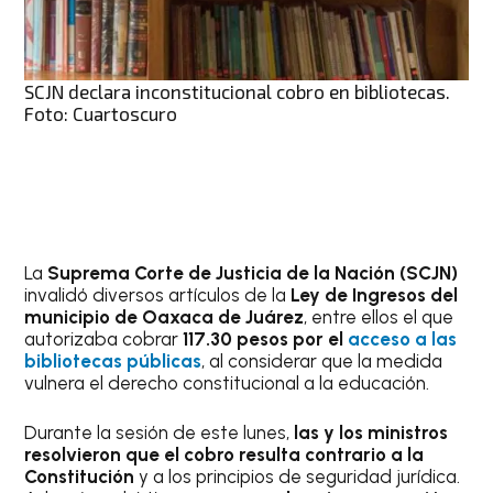
SCJN declara inconstitucional cobro en bibliotecas.
Foto: Cuartoscuro
La
Suprema Corte de Justicia de la Nación (SCJN)
invalidó diversos artículos de la
Ley de Ingresos del
municipio de Oaxaca de Juárez
, entre ellos el que
autorizaba cobrar
117.30 pesos por el
acceso a las
bibliotecas públicas
, al considerar que la medida
vulnera el derecho constitucional a la educación.
Durante la sesión de este lunes,
las y los ministros
resolvieron que el cobro resulta contrario a la
Constitución
y a los principios de seguridad jurídica.