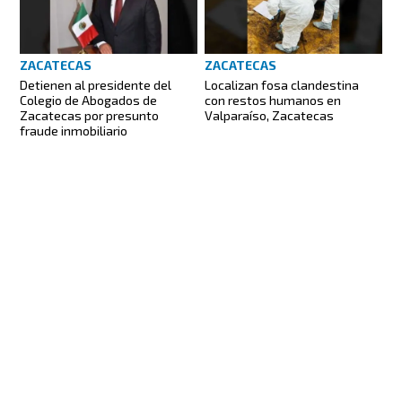
ZACATECAS
ZACATECAS
Detienen al presidente del
Localizan fosa clandestina
Colegio de Abogados de
con restos humanos en
Zacatecas por presunto
Valparaíso, Zacatecas
fraude inmobiliario