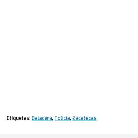
Etiquetas:
Balacera
,
Policía
,
Zacatecas