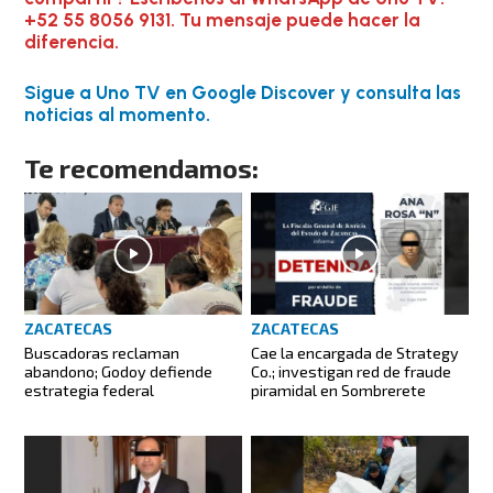
+52 55 8056 9131. Tu mensaje puede hacer la
diferencia.
Sigue a Uno TV en Google Discover y consulta las
noticias al momento.
Te recomendamos:
ZACATECAS
ZACATECAS
Buscadoras reclaman
Cae la encargada de Strategy
abandono; Godoy defiende
Co.; investigan red de fraude
estrategia federal
piramidal en Sombrerete