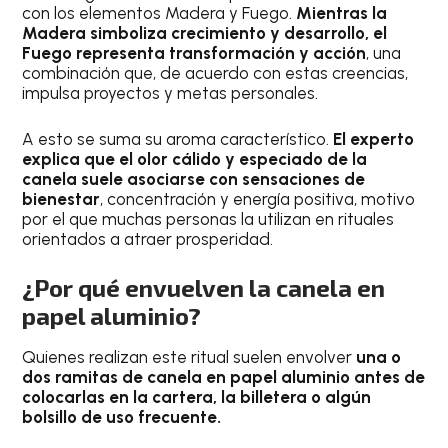
con los elementos Madera y Fuego.
Mientras la
Madera simboliza crecimiento y desarrollo, el
Fuego representa transformación y acción
, una
combinación que, de acuerdo con estas creencias,
impulsa proyectos y metas personales.
A esto se suma su aroma característico.
El experto
explica que el olor cálido y especiado de la
canela suele asociarse con sensaciones de
bienestar
, concentración y energía positiva, motivo
por el que muchas personas la utilizan en rituales
orientados a atraer prosperidad.
¿Por qué envuelven la canela en
papel aluminio?
Quienes realizan este ritual suelen envolver
una o
dos ramitas de canela en papel aluminio antes de
colocarlas en la cartera, la billetera o algún
bolsillo de uso frecuente.