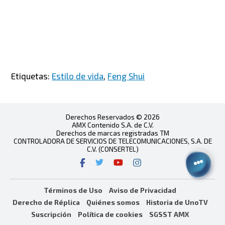
Etiquetas:
Estilo de vida
,
Feng Shui
Derechos Reservados © 2026
AMX Contenido S.A. de C.V.
Derechos de marcas registradas TM
CONTROLADORA DE SERVICIOS DE TELECOMUNICACIONES, S.A. DE
C.V. (CONSERTEL)
Términos de Uso
Aviso de Privacidad
Derecho de Réplica
Quiénes somos
Historia de UnoTV
Suscripción
Política de cookies
SGSST AMX