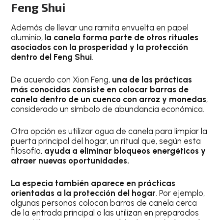
Feng Shui
Además de llevar una ramita envuelta en papel
aluminio, l
a canela forma parte de otros rituales
asociados con la prosperidad y la protección
dentro del Feng Shui
.
De acuerdo con Xion Feng,
una de las prácticas
más conocidas consiste en colocar barras de
canela dentro de un cuenco con arroz y monedas
,
considerado un símbolo de abundancia económica.
Otra opción es utilizar agua de canela para limpiar la
puerta principal del hogar, un ritual que, según esta
filosofía,
ayuda a eliminar bloqueos energéticos y
atraer nuevas oportunidades.
La especia también aparece en prácticas
orientadas a la protección del hogar
. Por ejemplo,
algunas personas colocan barras de canela cerca
de la entrada principal o las utilizan en preparados