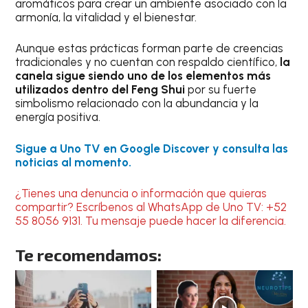
aromáticos para crear un ambiente asociado con la
armonía, la vitalidad y el bienestar.
Aunque estas prácticas forman parte de creencias
tradicionales y no cuentan con respaldo científico,
la
canela sigue siendo uno de los elementos más
utilizados dentro del Feng Shui
por su fuerte
simbolismo relacionado con la abundancia y la
energía positiva.
Sigue a Uno TV en Google Discover y consulta las
noticias al momento.
¿Tienes una denuncia o información que quieras
compartir? Escríbenos al WhatsApp de Uno TV: +52
55 8056 9131. Tu mensaje puede hacer la diferencia.
Te recomendamos: