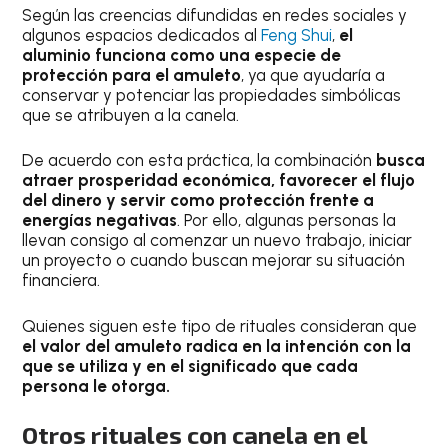
Según las creencias difundidas en redes sociales y
algunos espacios dedicados al
Feng Shui
,
el
aluminio funciona como una especie de
protección para el amuleto
, ya que ayudaría a
conservar y potenciar las propiedades simbólicas
que se atribuyen a la canela.
De acuerdo con esta práctica, la combinación
busca
atraer prosperidad económica, favorecer el flujo
del dinero y servir como protección frente a
energías negativas
. Por ello, algunas personas la
llevan consigo al comenzar un nuevo trabajo, iniciar
un proyecto o cuando buscan mejorar su situación
financiera.
Quienes siguen este tipo de rituales consideran que
el valor del amuleto radica en la intención con la
que se utiliza y en el significado que cada
persona le otorga.
Otros rituales con canela en el