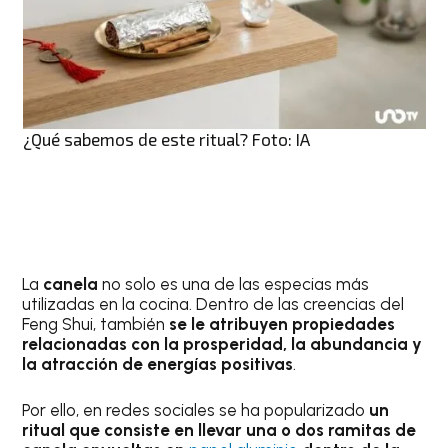
¿Qué sabemos de este ritual? Foto: IA
La
canela
no solo es una de las especias más
utilizadas en la cocina. Dentro de las creencias del
Feng Shui, también
se le atribuyen propiedades
relacionadas con la prosperidad, la abundancia y
la atracción de energías positivas
.
Por ello, en redes sociales se ha popularizado
un
ritual que consiste en llevar una o dos ramitas de