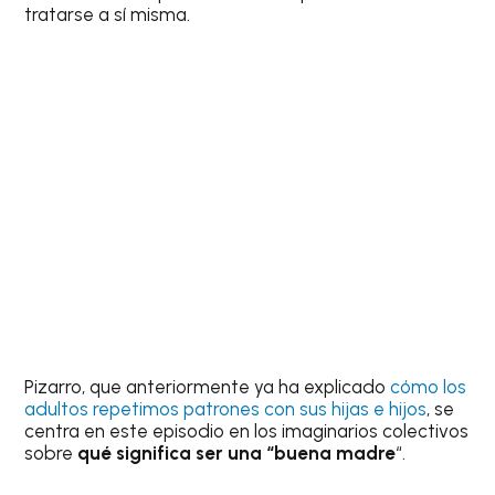
tratarse a sí misma.
Pizarro, que anteriormente ya ha explicado
cómo los
adultos repetimos patrones con sus hijas e hijos
, se
centra en este episodio en los imaginarios colectivos
sobre
qué significa ser una “buena madre
“.