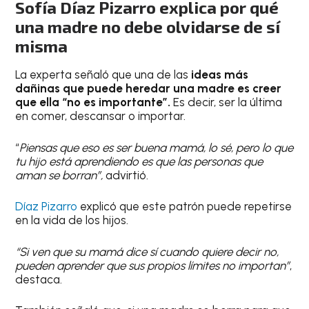
Sofía Díaz Pizarro explica por qué
una madre no debe olvidarse de sí
misma
La experta señaló que una de las
ideas más
dañinas que puede heredar una madre es creer
que ella “no es importante”.
Es decir, ser la última
en comer, descansar o importar.
“
Piensas que eso es ser buena mamá, lo sé, pero lo que
tu hijo está aprendiendo es que las personas que
aman se borran”,
advirtió.
Díaz Pizarro
explicó que este patrón puede repetirse
en la vida de los hijos.
“Si ven que su mamá dice sí cuando quiere decir no,
pueden aprender que sus propios límites no importan”
,
destaca.