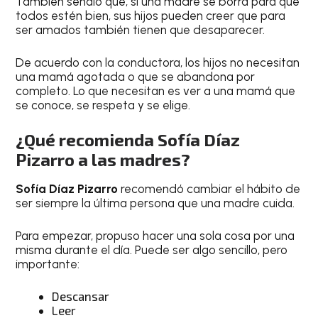
También señaló que, si una madre se borra para que
todos estén bien, sus hijos pueden creer que para
ser amados también tienen que desaparecer.
De acuerdo con la conductora, los hijos no necesitan
una mamá agotada o que se abandona por
completo. Lo que necesitan es ver a una mamá que
se conoce, se respeta y se elige.
¿Qué recomienda Sofía Díaz
Pizarro a las madres?
Sofía Díaz Pizarro
recomendó cambiar el hábito de
ser siempre la última persona que una madre cuida.
Para empezar, propuso hacer una sola cosa por una
misma durante el día. Puede ser algo sencillo, pero
importante:
Descansar
Leer