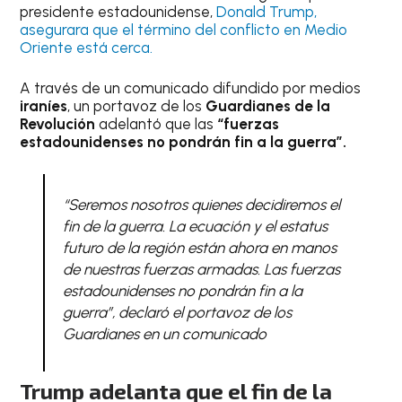
presidente estadounidense,
Donald Trump,
asegurara que el término del conflicto en Medio
Oriente está cerca.
A través de un comunicado difundido por medios
iraníes
, un portavoz de los
Guardianes de la
Revolución
adelantó que las
“fuerzas
estadounidenses no pondrán fin a la guerra”.
“Seremos nosotros quienes decidiremos el
fin de la guerra. La ecuación y el estatus
futuro de la región están ahora en manos
de nuestras fuerzas armadas. Las fuerzas
estadounidenses no pondrán fin a la
guerra”, declaró el portavoz de los
Guardianes en un comunicado
Trump adelanta que el fin de la