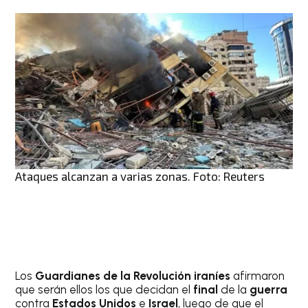
Ataques alcanzan a varias zonas. Foto: Reuters
Los
Guardianes de la Revolución iraníes
afirmaron
que serán ellos los que decidan el
final
de la
guerra
contra
Estados Unidos
e
Israel
, luego de que el