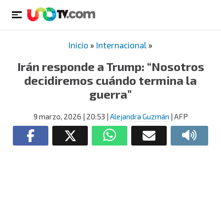
Inicio
»
Internacional
»
Irán responde a Trump: “Nosotros
decidiremos cuándo termina la
guerra”
9 marzo, 2026
| 20:53
|
Alejandra Guzmán
| AFP