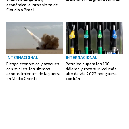
económica; alistan visita de
Claudia a Brasil
INTERNACIONAL
INTERNACIONAL
Riesgo económico y ataques
Petróleo supera los 100
con misiles: los últimos
dólares y toca su nivel más
acontecimientos de la guerra
alto desde 2022 por guerra
en Medio Oriente
con Irán