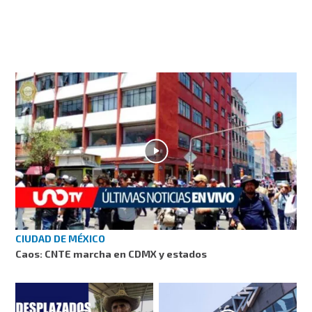
CIUDAD DE MÉXICO
Caos: CNTE marcha en CDMX y estados