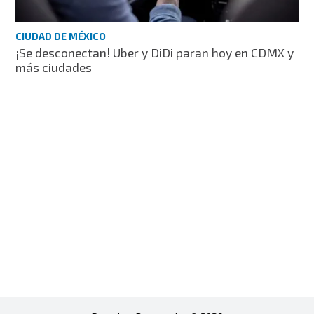
CIUDAD DE MÉXICO
¡Se desconectan! Uber y DiDi paran hoy en CDMX y
más ciudades