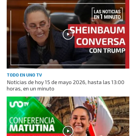
TODO EN UNO TV
Noticias de hoy 15 de mayo 2026, hasta las 13:00
horas, en un minuto