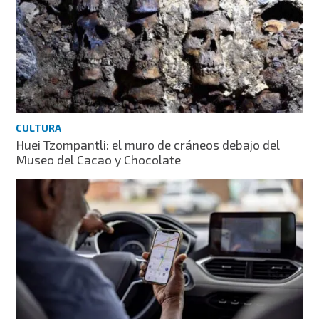
CULTURA
Huei Tzompantli: el muro de cráneos debajo del
Museo del Cacao y Chocolate