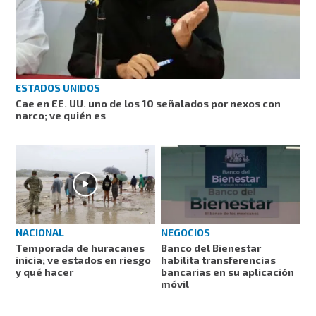
ESTADOS UNIDOS
Cae en EE. UU. uno de los 10 señalados por nexos con
narco; ve quién es
NACIONAL
NEGOCIOS
Temporada de huracanes
Banco del Bienestar
inicia; ve estados en riesgo
habilita transferencias
y qué hacer
bancarias en su aplicación
móvil