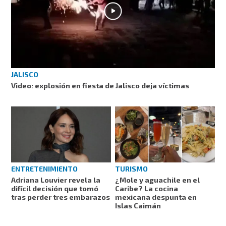
JALISCO
Video: explosión en fiesta de Jalisco deja víctimas
ENTRETENIMIENTO
TURISMO
Adriana Louvier revela la
¿Mole y aguachile en el
difícil decisión que tomó
Caribe? La cocina
tras perder tres embarazos
mexicana despunta en
Islas Caimán