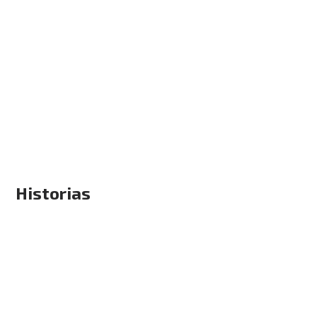
Historias