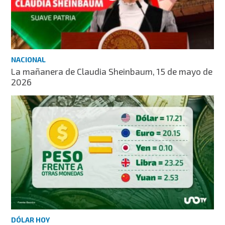
NACIONAL
La mañanera de Claudia Sheinbaum, 15 de mayo de
2026
DÓLAR HOY