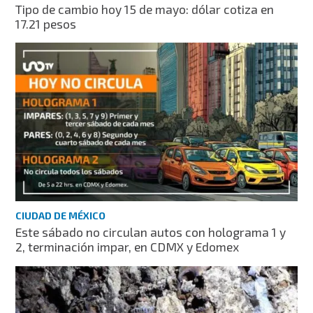
Tipo de cambio hoy 15 de mayo: dólar cotiza en
17.21 pesos
CIUDAD DE MÉXICO
Este sábado no circulan autos con holograma 1 y
2, terminación impar, en CDMX y Edomex