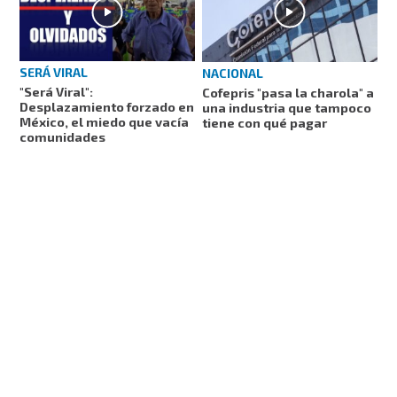
SERÁ VIRAL
NACIONAL
"Será Viral":
Cofepris "pasa la charola" a
Desplazamiento forzado en
una industria que tampoco
México, el miedo que vacía
tiene con qué pagar
comunidades