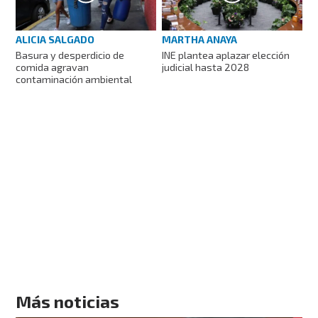
ALICIA SALGADO
MARTHA ANAYA
Basura y desperdicio de
INE plantea aplazar elección
comida agravan
judicial hasta 2028
contaminación ambiental
Más noticias